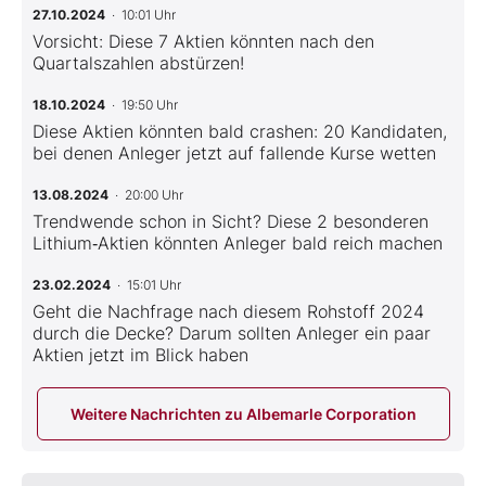
27.10.2024
· 10:01 Uhr
Vorsicht: Diese 7 Aktien könnten nach den
Quartalszahlen abstürzen!
18.10.2024
· 19:50 Uhr
Diese Aktien könnten bald crashen: 20 Kandidaten,
bei denen Anleger jetzt auf fallende Kurse wetten
13.08.2024
· 20:00 Uhr
Trendwende schon in Sicht? Diese 2 besonderen
Lithium‑Aktien könnten Anleger bald reich machen
23.02.2024
· 15:01 Uhr
Geht die Nachfrage nach diesem Rohstoff 2024
durch die Decke? Darum sollten Anleger ein paar
Aktien jetzt im Blick haben
Weitere Nachrichten zu Albemarle Corporation