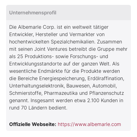
Unternehmensprofil
Die Albemarle Corp. ist ein weltweit tätiger
Entwickler, Hersteller und Vermarkter von
hochentwickelten Spezialchemikalien. Zusammen
mit seinen Joint Ventures betreibt die Gruppe mehr
als 25 Produktions- sowie Forschungs- und
Entwicklungsstandorte auf der ganzen Welt. Als
wesentliche Endmärkte für die Produkte werden
die Bereiche Energiespeicherung, Erdölraffination,
Unterhaltungselektronik, Bauwesen, Automobil,
Schmierstoffe, Pharmazeutika und Pflanzenschutz
genannt. Insgesamt werden etwa 2.100 Kunden in
rund 70 Ländern bedient.
Offizielle Webseite:
https://www.albemarle.com