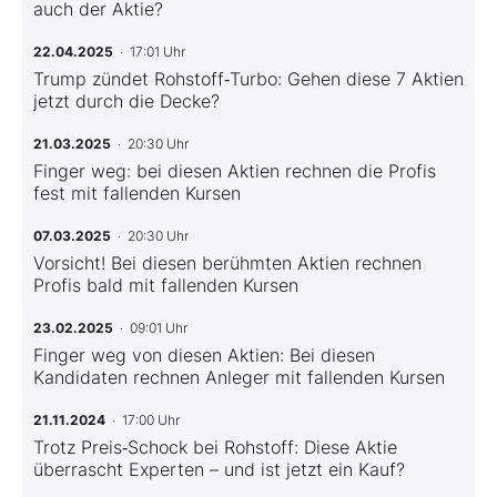
auch der Aktie?
22.04.2025
· 17:01 Uhr
Trump zündet Rohstoff‑Turbo: Gehen diese 7 Aktien
jetzt durch die Decke?
21.03.2025
· 20:30 Uhr
Finger weg: bei diesen Aktien rechnen die Profis
fest mit fallenden Kursen
07.03.2025
· 20:30 Uhr
Vorsicht! Bei diesen berühmten Aktien rechnen
Profis bald mit fallenden Kursen
23.02.2025
· 09:01 Uhr
Finger weg von diesen Aktien: Bei diesen
Kandidaten rechnen Anleger mit fallenden Kursen
21.11.2024
· 17:00 Uhr
Trotz Preis‑Schock bei Rohstoff: Diese Aktie
überrascht Experten – und ist jetzt ein Kauf?