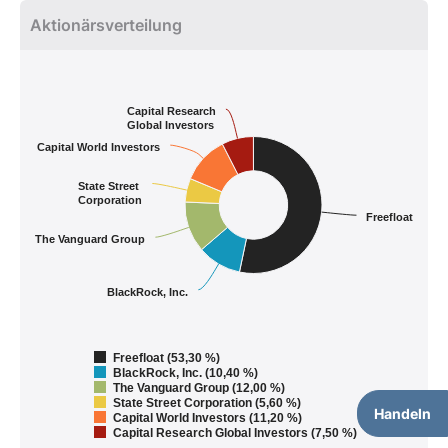
Aktionärsverteilung
Capital Research
Global Investors
Capital World Investors
State Street
Corporation
Freefloat
The Vanguard Group
BlackRock, Inc.
Freefloat (53,30 %)
BlackRock, Inc. (10,40 %)
The Vanguard Group (12,00 %)
State Street Corporation (5,60 %)
Handeln
Capital World Investors (11,20 %)
Capital Research Global Investors (7,50 %)