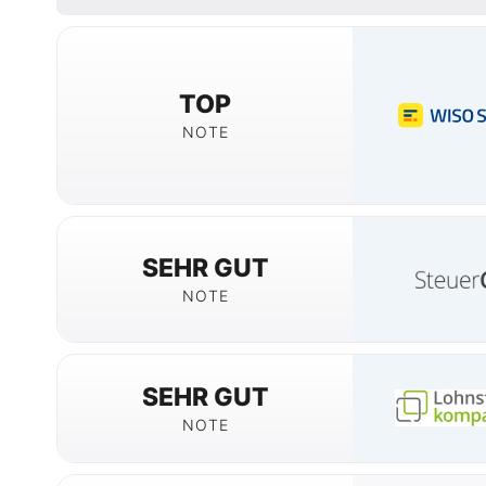
TOP
NOTE
SEHR GUT
NOTE
SEHR GUT
NOTE