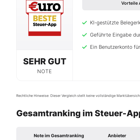
Vorteile
KI-gestützte Belege
Geführte Eingabe du
Ein Benutzerkonto für
SEHR GUT
NOTE
Rechtliche Hinweise: Dieser Vergleich stellt keine vollständige Marktübersic
Gesamtranking im Steuer-App
Note im Gesamtranking
Anbieter