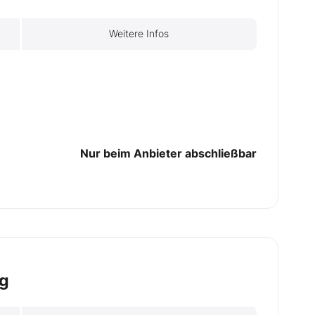
Weitere Infos
Nur beim Anbieter abschließbar
ng