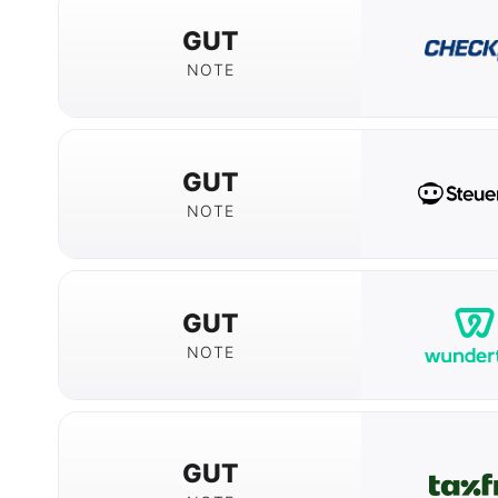
GUT
NOTE
GUT
NOTE
GUT
NOTE
GUT