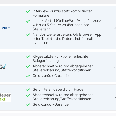
Interview-Prinzip statt komplizierter
Formulare
Lizenz-Vorteil (Online/Web/App): 1 Lizenz
= bis zu 5 Steuer¬erklärungen pro
Steuerjahr
Nahtlos weiterarbeiten: Ob Browser, App
oder Tablet – die Daten sind überall
synchron
KI-gestützte Funktionen erleichtern
Belegerfassung
Abgerechnet wird pro abgegebener
Steuererklärung/Staffelkonditionen
Geld-zurück-Garantie
Geführte Eingabe durch Fragen
Abgerechnet wird pro abgegebener
Steuererklärung/Staffelkonditionen
Geld-zurück-Garantie