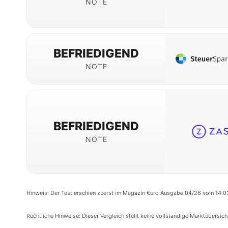
NOTE
BEFRIEDIGEND
NOTE
BEFRIEDIGEND
NOTE
Hinweis: Der Test erschien zuerst im Magazin €uro Ausgabe 04/26 vom 14.0
Rechtliche Hinweise: Dieser Vergleich stellt keine vollständige Marktübersic