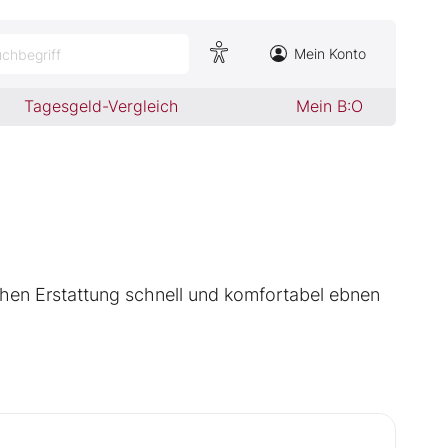
Mein Konto
chbegriff
Tagesgeld-Vergleich
Mein B:O
hen Erstattung schnell und komfortabel ebnen