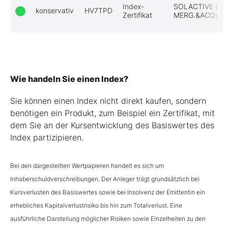
Index-
SOLACTIVE GE
konservativ
HV7TPD
Zertifikat
MERG.&ACQUIS
Wie handeln Sie einen Index?
Sie können einen Index nicht direkt kaufen, sondern
benötigen ein Produkt, zum Beispiel ein Zertifikat, mit
dem Sie an der Kursentwicklung des Basiswertes des
Index partizipieren.
Bei den dargestellten Wertpapieren handelt es sich um
Inhaberschuldverschreibungen. Der Anleger trägt grundsätzlich bei
Kursverlusten des Basiswertes sowie bei Insolvenz der Emittentin ein
erhebliches Kapitalverlustrisiko bis hin zum Totalverlust. Eine
ausführliche Darstellung möglicher Risiken sowie Einzelheiten zu den