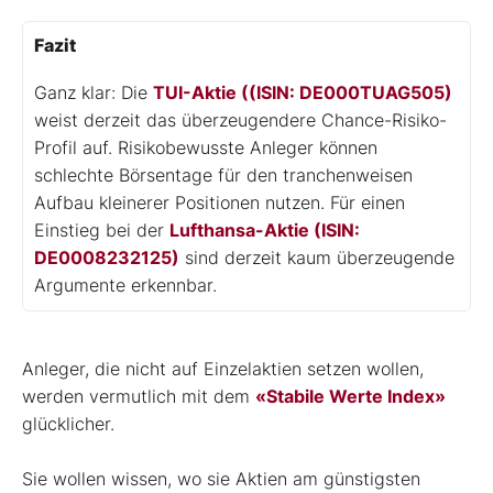
Fazit
Ganz klar: Die
TUI-Aktie ((ISIN: DE000TUAG505)
weist derzeit das überzeugendere Chance-Risiko-
Profil auf. Risikobewusste Anleger können
schlechte Börsentage für den tranchenweisen
Aufbau kleinerer Positionen nutzen. Für einen
Einstieg bei der
Lufthansa-Aktie (ISIN:
DE0008232125)
sind derzeit kaum überzeugende
Argumente erkennbar.
Anleger, die nicht auf Einzelaktien setzen wollen,
werden vermutlich mit dem
«Stabile Werte Index»
glücklicher.
Sie wollen wissen, wo sie Aktien am günstigsten