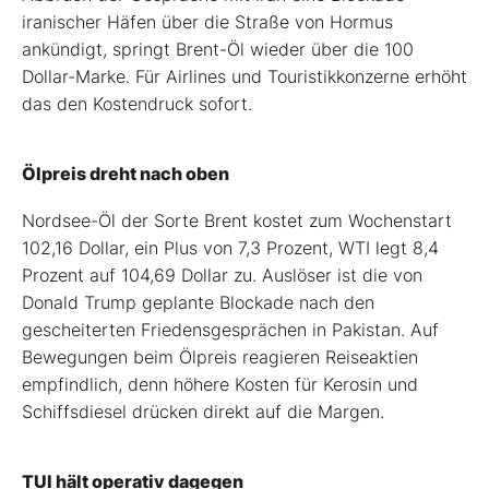
iranischer Häfen über die Straße von Hormus
ankündigt, springt Brent-Öl wieder über die 100
Dollar-Marke. Für Airlines und Touristikkonzerne erhöht
das den Kostendruck sofort.
Ölpreis dreht nach oben
Nordsee-Öl der Sorte Brent kostet zum Wochenstart
102,16 Dollar, ein Plus von 7,3 Prozent, WTI legt 8,4
Prozent auf 104,69 Dollar zu. Auslöser ist die von
Donald Trump geplante Blockade nach den
gescheiterten Friedensgesprächen in Pakistan. Auf
Bewegungen beim Ölpreis reagieren Reiseaktien
empfindlich, denn höhere Kosten für Kerosin und
Schiffsdiesel drücken direkt auf die Margen.
TUI hält operativ dagegen