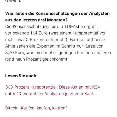
Gewinn.
Wie lauten die Konsensschätzungen der Analysten
aus den letzten drei Monaten?
Die Konsensschätzung für die TUI-Aktie ergibt
verlockende 11,4 Euro (was einem Kurspotential von
mehr als 50 Prozent entspricht). Für die Lufthansa-
Aktie sehen die Experten im Schnitt nur Kurse von
8,70 Euro, was einem eher geringen Kurspotential von
rund neun Prozent gleichkommt.
Lesen Sie auch:
300 Prozent Kurspotenzial: Diese Aktien mit KGV
unter 10 empfehlen Analysten jetzt zum Kauf
Bitcoin: Kaufen, kaufen, kaufen?