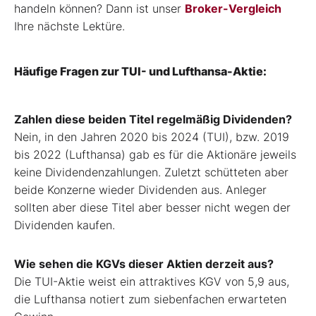
handeln können? Dann ist unser
Broker-Vergleich
Ihre nächste Lektüre.
Häufige Fragen zur TUI- und Lufthansa-Aktie:
Zahlen diese beiden Titel regelmäßig Dividenden?
Nein, in den Jahren 2020 bis 2024 (TUI), bzw. 2019
bis 2022 (Lufthansa) gab es für die Aktionäre jeweils
keine Dividendenzahlungen. Zuletzt schütteten aber
beide Konzerne wieder Dividenden aus. Anleger
sollten aber diese Titel aber besser nicht wegen der
Dividenden kaufen.
Wie sehen die KGVs dieser Aktien derzeit aus?
Die TUI-Aktie weist ein attraktives KGV von 5,9 aus,
die Lufthansa notiert zum siebenfachen erwarteten