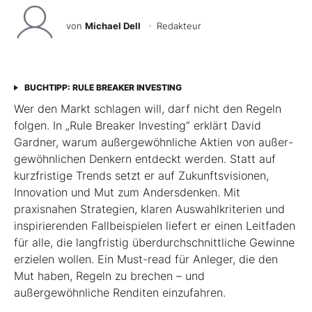
von
Michael Dell
· Redakteur
BUCHTIPP: RULE BREAKER INVESTING
Wer den Markt schlagen will, darf nicht den Regeln
folgen. In „Rule Breaker Investing“ erklärt David
Gardner, warum außergewöhnliche Aktien von außer­
gewöhnlichen Denkern entdeckt werden. Statt auf
kurzfristige Trends setzt er auf Zukunftsvisionen,
Innovation und Mut zum Andersdenken. Mit
praxisnahen Strategien, klaren Auswahlkriterien und
inspirierenden Fallbeispielen liefert er einen Leit­faden
für alle, die langfristig überdurchschnittliche Gewinne
erzielen wollen. Ein Must-read für Anleger, die den
Mut haben, Regeln zu brechen – und
außergewöhnliche Renditen einzufahren.