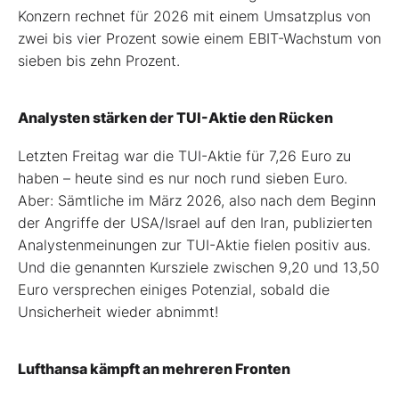
Konzern rechnet für 2026 mit einem Umsatzplus von
zwei bis vier Prozent sowie einem EBIT-Wachstum von
sieben bis zehn Prozent.
Analysten stärken der TUI-Aktie den Rücken
Letzten Freitag war die TUI-Aktie für 7,26 Euro zu
haben – heute sind es nur noch rund sieben Euro.
Aber: Sämtliche im März 2026, also nach dem Beginn
der Angriffe der USA/Israel auf den Iran, publizierten
Analystenmeinungen zur TUI-Aktie fielen positiv aus.
Und die genannten Kursziele zwischen 9,20 und 13,50
Euro versprechen einiges Potenzial, sobald die
Unsicherheit wieder abnimmt!
Lufthansa kämpft an mehreren Fronten