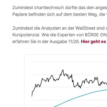
Zumindest charttechnisch dürfte das den angesc
Papiere befinden sich auf dem besten Weg, die 
Zumindest die Analysten an der WallStreet sind
Kurspotenzial. Wie die Experten von BÖRSE ONL
erfahren Sie in der Ausgabe 11/26.
Hier geht es 