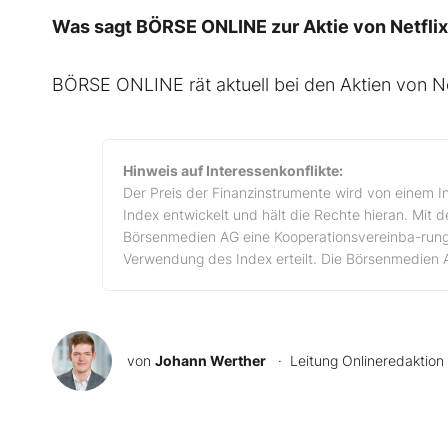
Was sagt BÖRSE ONLINE zur Aktie von Netfli
BÖRSE ONLINE rät aktuell bei den Aktien von Ne
Hinweis auf Interessenkonflikte:
Der Preis der Finanzinstrumente wird von einem I
Index entwickelt und hält die Rechte hieran. Mit 
Börsenmedien AG eine Kooperationsvereinba-rung
Verwendung des Index erteilt. Die Börsenmedien 
von
Johann Werther
· Leitung Onlineredaktion