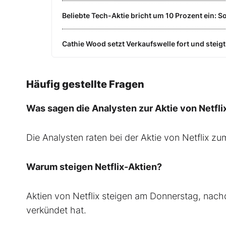
Beliebte Tech-Aktie bricht um 10 Prozent ein: So
Cathie Wood setzt Verkaufswelle fort und steigt 
Häufig gestellte Fragen
Was sagen die Analysten zur Aktie von Netfli
Die Analysten raten bei der Aktie von Netflix 
Warum steigen Netflix-Aktien?
Aktien von Netflix steigen am Donnerstag, na
verkündet hat.