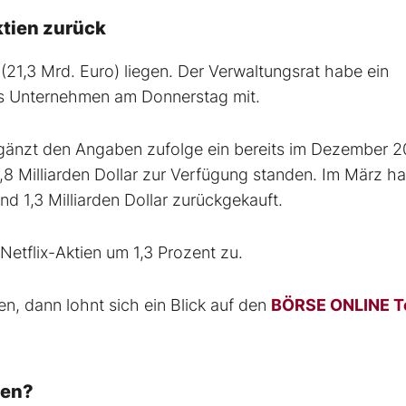
ktien zurück
(21,3 Mrd. Euro) liegen. Der Verwaltungsrat habe ein
s Unternehmen am Donnerstag mit.
rgänzt den Angaben zufolge ein bereits im Dezember 
8 Milliarden Dollar zur Verfügung standen. Im März ha
und 1,3 Milliarden Dollar zurückgekauft.
Netflix-Aktien um 1,3 Prozent zu.
en, dann lohnt sich ein Blick auf den
BÖRSE ONLINE T
ten?