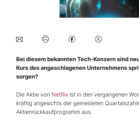
Bei diesem bekannten Tech-Konzern sind neu
Kurs des angeschlagenen Unternehmens sprin
sorgen?
Die Aktie von
Netflix
ist in den vergangenen Woch
kräftig angesichts der gemeldeten Quartalszahl
Aktienrückkaufprogramm aus.