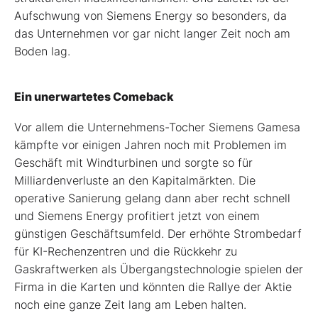
Aufschwung von Siemens Energy so besonders, da
das Unternehmen vor gar nicht langer Zeit noch am
Boden lag.
Ein unerwartetes Comeback
Vor allem die Unternehmens-Tocher Siemens Gamesa
kämpfte vor einigen Jahren noch mit Problemen im
Geschäft mit Windturbinen und sorgte so für
Milliardenverluste an den Kapitalmärkten. Die
operative Sanierung gelang dann aber recht schnell
und Siemens Energy profitiert jetzt von einem
günstigen Geschäftsumfeld. Der erhöhte Strombedarf
für KI-Rechenzentren und die Rückkehr zu
Gaskraftwerken als Übergangstechnologie spielen der
Firma in die Karten und könnten die Rallye der Aktie
noch eine ganze Zeit lang am Leben halten.