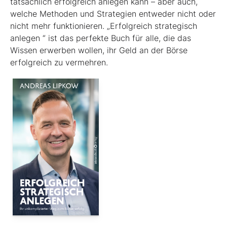
tatsächlich erfolgreich anlegen kann – aber auch,
welche Methoden und Strategien entweder nicht oder
nicht mehr funktionieren. „Erfolgreich strategisch
anlegen “ ist das perfekte Buch für alle, die das
Wissen erwerben wollen, ihr Geld an der Börse
erfolgreich zu vermehren.