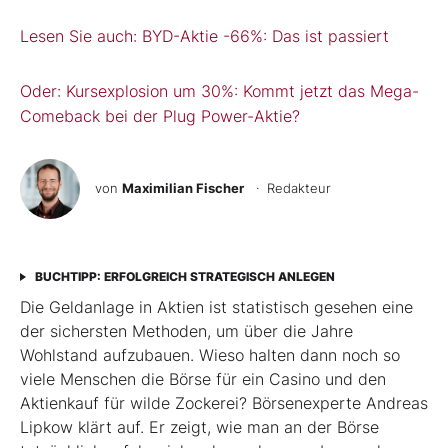
Lesen Sie auch: BYD-Aktie -66%: Das ist passiert
Oder: Kursexplosion um 30%: Kommt jetzt das Mega-
Comeback bei der Plug Power-Aktie?
von
Maximilian Fischer
· Redakteur
BUCHTIPP: ERFOLGREICH STRATEGISCH ANLEGEN
Die Geldanlage in Aktien ist statistisch gesehen eine
der sichersten Methoden, um über die Jahre
Wohlstand aufzubauen. Wieso halten dann noch so
viele Menschen die Börse für ein Casino und den
Aktienkauf für wilde Zockerei? Börsenexperte Andreas
Lipkow klärt auf. Er zeigt, wie man an der Börse