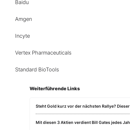
Baidu
Amgen
Incyte
Vertex Pharmaceuticals
Standard BioTools
Weiterführende Links
Steht Gold kurz vor der nächsten Rallye? Dieser 
Mit diesen 3 Aktien verdient Bill Gates jedes J