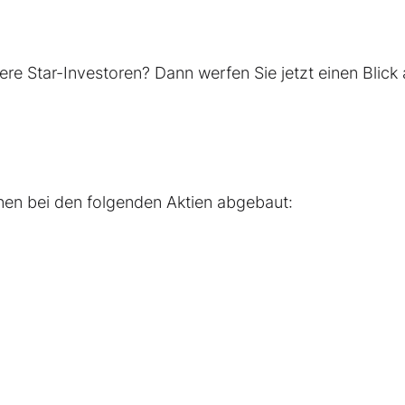
re Star-Investoren? Dann werfen Sie jetzt einen Blick 
nen bei den folgenden Aktien abgebaut: