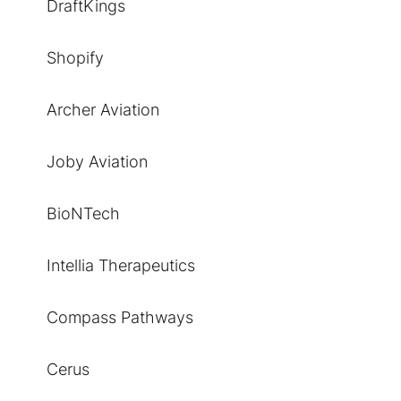
DraftKings
Shopify
Archer Aviation
Joby Aviation
BioNTech
Intellia Therapeutics
Compass Pathways
Cerus