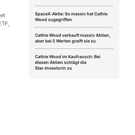
SpaceX‑Aktie: So massiv hat Cathie
et
Wood zugegriffen
ETF,
Cathie Wood verkauft massiv Aktien,
aber bei 5 Werten greift sie zu
Cathie Wood im Kaufrausch: Bei
diesen Aktien schlägt die
Star‑Investorin zu