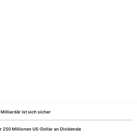
Milliardär ist sich sicher
ahr 250 Millionen US-Dollar an Dividende