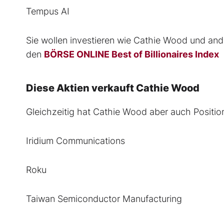
Tempus AI
Sie wollen investieren wie Cathie Wood und ande
den
BÖRSE ONLINE Best of Billionaires Index
Diese Aktien verkauft Cathie Wood
Gleichzeitig hat Cathie Wood aber auch Positio
Iridium Communications
Roku
Taiwan Semiconductor Manufacturing