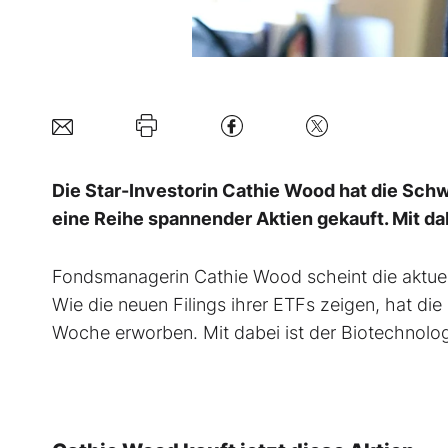
Die Star-Investorin Cathie Wood hat die Sch
eine Reihe spannender Aktien gekauft. Mit d
Fondsmanagerin Cathie Wood scheint die aktue
Wie die neuen Filings ihrer ETFs zeigen, hat die
Woche erworben. Mit dabei ist der Biotechnolo