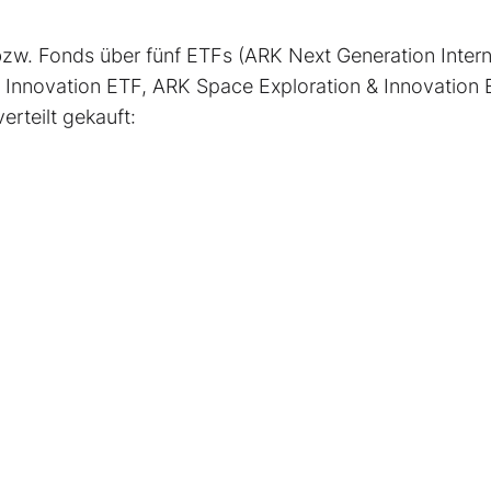
bzw. Fonds über fünf ETFs (ARK Next Generation Intern
Innovation ETF, ARK Space Exploration & Innovation 
rteilt gekauft: