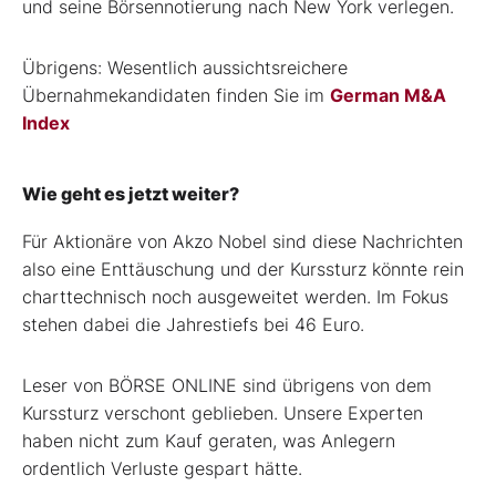
und seine Börsennotierung nach New York verlegen.
Übrigens: Wesentlich aussichtsreichere
Übernahmekandidaten finden Sie im
German M&A
Index
Wie geht es jetzt weiter?
Für Aktionäre von Akzo Nobel sind diese Nachrichten
also eine Enttäuschung und der Kurssturz könnte rein
charttechnisch noch ausgeweitet werden. Im Fokus
stehen dabei die Jahrestiefs bei 46 Euro.
Leser von BÖRSE ONLINE sind übrigens von dem
Kurssturz verschont geblieben. Unsere Experten
haben nicht zum Kauf geraten, was Anlegern
ordentlich Verluste gespart hätte.