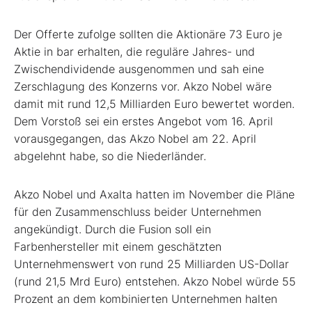
Der Offerte zufolge sollten die Aktionäre 73 Euro je
Aktie in bar erhalten, die reguläre Jahres- und
Zwischendividende ausgenommen und sah eine
Zerschlagung des Konzerns vor. Akzo Nobel wäre
damit mit rund 12,5 Milliarden Euro bewertet worden.
Dem Vorstoß sei ein erstes Angebot vom 16. April
vorausgegangen, das Akzo Nobel am 22. April
abgelehnt habe, so die Niederländer.
Akzo Nobel und Axalta hatten im November die Pläne
für den Zusammenschluss beider Unternehmen
angekündigt. Durch die Fusion soll ein
Farbenhersteller mit einem geschätzten
Unternehmenswert von rund 25 Milliarden US-Dollar
(rund 21,5 Mrd Euro) entstehen. Akzo Nobel würde 55
Prozent an dem kombinierten Unternehmen halten