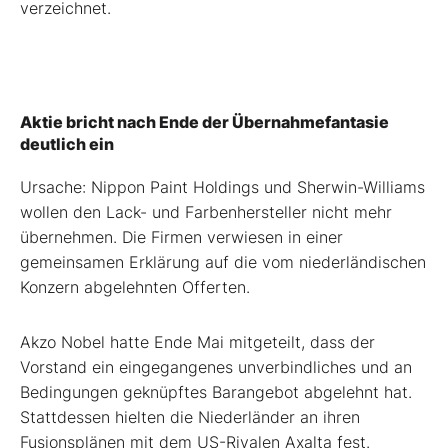
verzeichnet.
Aktie bricht nach Ende der Übernahmefantasie
deutlich ein
Ursache: Nippon Paint Holdings und Sherwin-Williams
wollen den Lack- und Farbenhersteller nicht mehr
übernehmen. Die Firmen verwiesen in einer
gemeinsamen Erklärung auf die vom niederländischen
Konzern abgelehnten Offerten.
Akzo Nobel hatte Ende Mai mitgeteilt, dass der
Vorstand ein eingegangenes unverbindliches und an
Bedingungen geknüpftes Barangebot abgelehnt hat.
Stattdessen hielten die Niederländer an ihren
Fusionsplänen mit dem US-Rivalen Axalta fest.