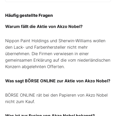
Häufig gestellte Fragen
Warum fällt die Aktie von Akzo Nobel?
Nippon Paint Holdings und Sherwin-Williams wollen
den Lack- und Farbenhersteller nicht mehr
übernehmen. Die Firmen verwiesen in einer
gemeinsamen Erklärung auf die vom niederländischen
Konzern abgelehnten Offerten.
Was sagt BÖRSE ONLINE zur Aktie von Akzo Nobel?
BÖRSE ONLINE rät bei den Papieren von Akzo Nobel
nicht zum Kauf.
Was ist zur Fusion von Akzo Nobel bekannt?