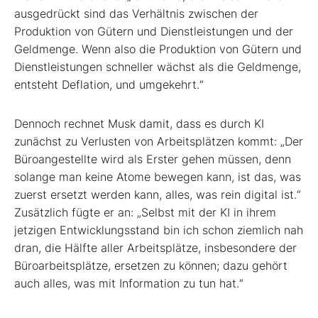
ausgedrückt sind das Verhältnis zwischen der
Produktion von Gütern und Dienstleistungen und der
Geldmenge. Wenn also die Produktion von Gütern und
Dienstleistungen schneller wächst als die Geldmenge,
entsteht Deflation, und umgekehrt.“
Dennoch rechnet Musk damit, dass es durch KI
zunächst zu Verlusten von Arbeitsplätzen kommt: „Der
Büroangestellte wird als Erster gehen müssen, denn
solange man keine Atome bewegen kann, ist das, was
zuerst ersetzt werden kann, alles, was rein digital ist.“
Zusätzlich fügte er an: „Selbst mit der KI in ihrem
jetzigen Entwicklungsstand bin ich schon ziemlich nah
dran, die Hälfte aller Arbeitsplätze, insbesondere der
Büroarbeitsplätze, ersetzen zu können; dazu gehört
auch alles, was mit Information zu tun hat.“