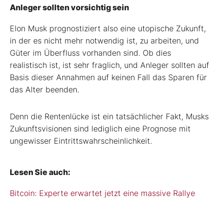
Anleger sollten vorsichtig sein
Elon Musk prognostiziert also eine utopische Zukunft,
in der es nicht mehr notwendig ist, zu arbeiten, und
Güter im Überfluss vorhanden sind. Ob dies
realistisch ist, ist sehr fraglich, und Anleger sollten auf
Basis dieser Annahmen auf keinen Fall das Sparen für
das Alter beenden.
Denn die Rentenlücke ist ein tatsächlicher Fakt, Musks
Zukunftsvisionen sind lediglich eine Prognose mit
ungewisser Eintrittswahrscheinlichkeit.
Lesen Sie auch:
Bitcoin: Experte erwartet jetzt eine massive Rallye