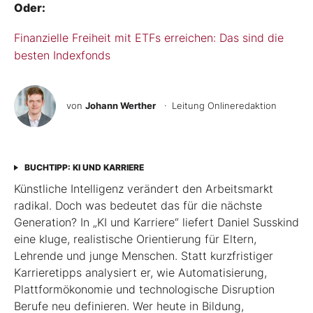
Oder:
Finanzielle Freiheit mit ETFs erreichen: Das sind die
besten Indexfonds
von
Johann Werther
· Leitung Onlineredaktion
BUCHTIPP: KI UND KARRIERE
Künstliche Intelligenz verändert den Arbeitsmarkt
radikal. Doch was bedeutet das für die nächste
Generation? In „KI und Karriere“ liefert Daniel Susskind
eine kluge, realistische Orientierung für Eltern,
Lehrende und junge Menschen. Statt kurzfristiger
Karrieretipps analysiert er, wie Automatisierung,
Plattformökonomie und technologische Disruption
Berufe neu definieren. Wer heute in Bildung,