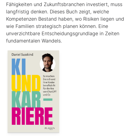
Fähigkeiten und Zukunftsbranchen investiert, muss
langfristig denken. Dieses Buch zeigt, welche
Kompetenzen Bestand haben, wo Risiken liegen und
wie Familien strategisch planen können. Eine
unverzichtbare Entscheidungsgrundlage in Zeiten
fundamentalen Wandels.