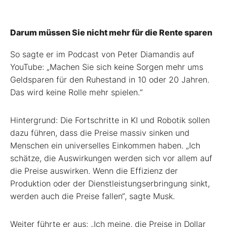
Darum müssen Sie nicht mehr für die Rente sparen
So sagte er im Podcast von Peter Diamandis auf
YouTube: „Machen Sie sich keine Sorgen mehr ums
Geldsparen für den Ruhestand in 10 oder 20 Jahren.
Das wird keine Rolle mehr spielen.“
Hintergrund: Die Fortschritte in KI und Robotik sollen
dazu führen, dass die Preise massiv sinken und
Menschen ein universelles Einkommen haben. „Ich
schätze, die Auswirkungen werden sich vor allem auf
die Preise auswirken. Wenn die Effizienz der
Produktion oder der Dienstleistungserbringung sinkt,
werden auch die Preise fallen“, sagte Musk.
Weiter führte er aus: „Ich meine, die Preise in Dollar