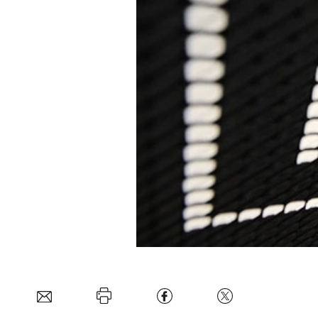
Mein B:O
Mein Konto
Folgen Sie uns
Kontakt