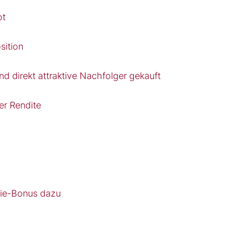
ot
sition
 direkt attraktive Nachfolger gekauft
er Rendite
mie-Bonus dazu