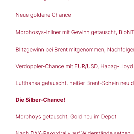
Neue goldene Chance
Morphosys-Inliner mit Gewinn getauscht, BioN
Blitzgewinn bei Brent mitgenommen, Nachfolger
Verdoppler-Chance mit EUR/USD, Hapag-Lloyd
Lufthansa getauscht, heißer Brent-Schein neu 
Die Silber-Chance!
Morphoys getauscht, Gold neu im Depot
Nach DAX-Rekordrally auf Widerstände setzen