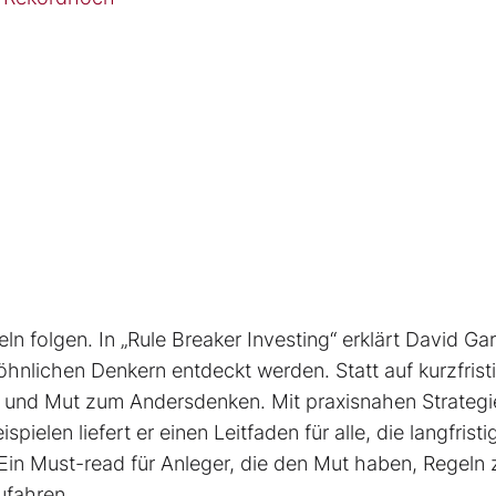
ln folgen. In „Rule Breaker Investing“ erklärt David Ga
nlichen Denkern entdeckt werden. Statt auf kurzfrist
on und Mut zum Andersdenken. Mit praxisnahen Strategi
pielen liefert er einen Leit­faden für alle, die langfristi
Ein Must-read für Anleger, die den Mut haben, Regeln 
ufahren.