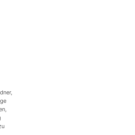
rdner,
ige
en,
g
zu