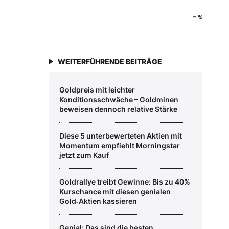
-
%
WEITERFÜHRENDE BEITRÄGE
Goldpreis mit leichter
Konditionsschwäche – Goldminen
beweisen dennoch relative Stärke
Diese 5 unterbewerteten Aktien mit
Momentum empfiehlt Morningstar
jetzt zum Kauf
Goldrallye treibt Gewinne: Bis zu 40%
Kurschance mit diesen genialen
Gold‑Aktien kassieren
Genial: Das sind die besten