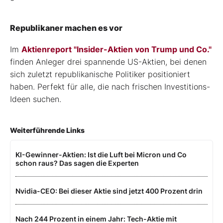
Republikaner machen es vor
Im
Aktienreport "Insider-Aktien von Trump und Co."
finden Anleger drei spannende US-Aktien, bei denen
sich zuletzt republikanische Politiker positioniert
haben. Perfekt für alle, die nach frischen Investitions-
Ideen suchen.
Weiterführende Links
KI-Gewinner-Aktien: Ist die Luft bei Micron und Co
schon raus? Das sagen die Experten
Nvidia-CEO: Bei dieser Aktie sind jetzt 400 Prozent drin
Nach 244 Prozent in einem Jahr: Tech-Aktie mit