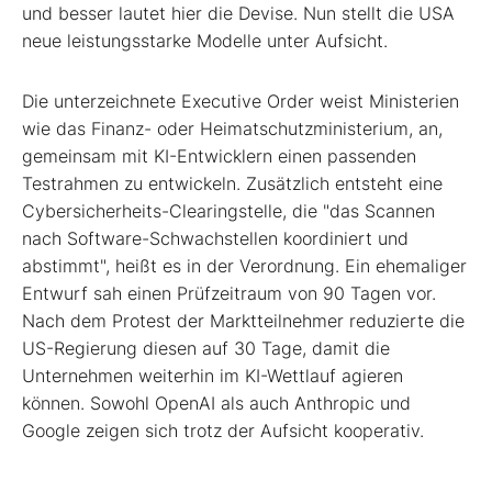
und besser lautet hier die Devise. Nun stellt die USA
neue leistungsstarke Modelle unter Aufsicht.
Die unterzeichnete Executive Order weist Ministerien
wie das Finanz- oder Heimatschutzministerium, an,
gemeinsam mit KI-Entwicklern einen passenden
Testrahmen zu entwickeln. Zusätzlich entsteht eine
Cybersicherheits-Clearingstelle, die "das Scannen
nach Software-Schwachstellen koordiniert und
abstimmt", heißt es in der Verordnung. Ein ehemaliger
Entwurf sah einen Prüfzeitraum von 90 Tagen vor.
Nach dem Protest der Marktteilnehmer reduzierte die
US-Regierung diesen auf 30 Tage, damit die
Unternehmen weiterhin im KI-Wettlauf agieren
können. Sowohl OpenAI als auch Anthropic und
Google zeigen sich trotz der Aufsicht kooperativ.