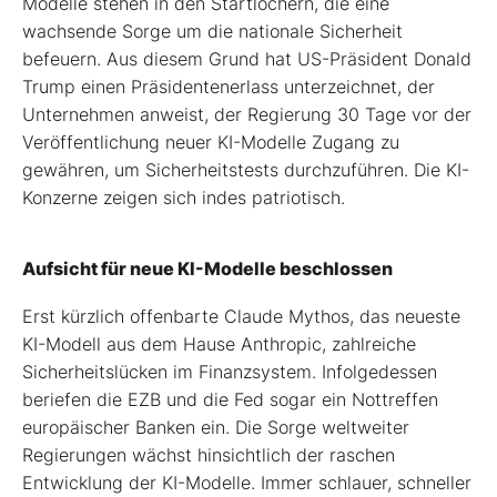
Modelle stehen in den Startlöchern, die eine
wachsende Sorge um die nationale Sicherheit
befeuern. Aus diesem Grund hat US-Präsident Donald
Trump einen Präsidentenerlass unterzeichnet, der
Unternehmen anweist, der Regierung 30 Tage vor der
Veröffentlichung neuer KI-Modelle Zugang zu
gewähren, um Sicherheitstests durchzuführen. Die KI-
Konzerne zeigen sich indes patriotisch.
Aufsicht für neue KI-Modelle beschlossen
Erst kürzlich offenbarte Claude Mythos, das neueste
KI-Modell aus dem Hause Anthropic, zahlreiche
Sicherheitslücken im Finanzsystem. Infolgedessen
beriefen die EZB und die Fed sogar ein Nottreffen
europäischer Banken ein. Die Sorge weltweiter
Regierungen wächst hinsichtlich der raschen
Entwicklung der KI-Modelle. Immer schlauer, schneller