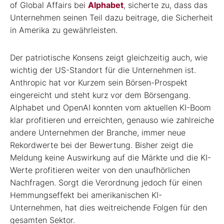
of Global Affairs bei
Alphabet
, sicherte zu, dass das
Unternehmen seinen Teil dazu beitrage, die Sicherheit
in Amerika zu gewährleisten.
Der patriotische Konsens zeigt gleichzeitig auch, wie
wichtig der US-Standort für die Unternehmen ist.
Anthropic hat vor Kurzem sein Börsen-Prospekt
eingereicht und steht kurz vor dem Börsengang.
Alphabet und OpenAI konnten vom aktuellen KI-Boom
klar profitieren und erreichten, genauso wie zahlreiche
andere Unternehmen der Branche, immer neue
Rekordwerte bei der Bewertung. Bisher zeigt die
Meldung keine Auswirkung auf die Märkte und die KI-
Werte profitieren weiter von den unaufhörlichen
Nachfragen. Sorgt die Verordnung jedoch für einen
Hemmungseffekt bei amerikanischen KI-
Unternehmen, hat dies weitreichende Folgen für den
gesamten Sektor.