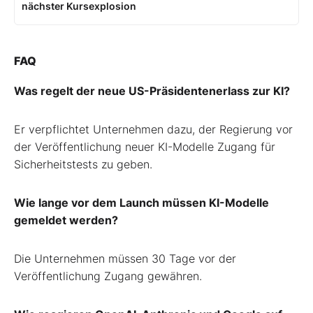
nächster Kursexplosion
FAQ
Was regelt der neue US-Präsidentenerlass zur KI?
Er verpflichtet Unternehmen dazu, der Regierung vor
der Veröffentlichung neuer KI-Modelle Zugang für
Sicherheitstests zu geben.
Wie lange vor dem Launch müssen KI-Modelle
gemeldet werden?
Die Unternehmen müssen 30 Tage vor der
Veröffentlichung Zugang gewähren.