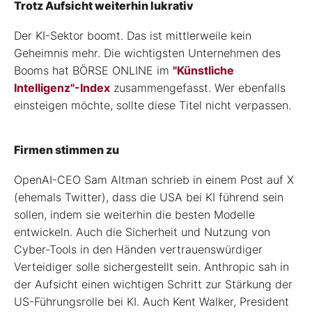
Trotz Aufsicht weiterhin lukrativ
Der KI-Sektor boomt. Das ist mittlerweile kein
Geheimnis mehr. Die wichtigsten Unternehmen des
Booms hat BÖRSE ONLINE im
"Künstliche
Intelligenz"-Index
zusammengefasst. Wer ebenfalls
einsteigen möchte, sollte diese Titel nicht verpassen.
Firmen stimmen zu
OpenAI-CEO Sam Altman schrieb in einem Post auf X
(ehemals Twitter), dass die USA bei KI führend sein
sollen, indem sie weiterhin die besten Modelle
entwickeln. Auch die Sicherheit und Nutzung von
Cyber-Tools in den Händen vertrauenswürdiger
Verteidiger solle sichergestellt sein. Anthropic sah in
der Aufsicht einen wichtigen Schritt zur Stärkung der
US-Führungsrolle bei KI. Auch Kent Walker, President