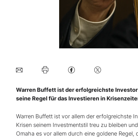
Warren Buffett ist der erfolgreichste Investo
seine Regel für das Investieren in Krisenzei
Warren Buffett ist vor allem der erfolgreichste I
Krisen seinem Investmentstil treu zu bleiben und
Omaha es vor allem durch eine goldene Regel, di