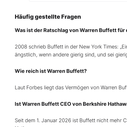
Häufig gestellte Fragen
Was ist der Ratschlag von Warren Buffett für 
2008 schrieb Buffett in der New York Times: „E
ängstlich, wenn andere gierig sind, und sei gier
Wie reich ist Warren Buffett?
Laut Forbes liegt das Vermögen von Warren Buffe
Ist Warren Buffett CEO von Berkshire Hatha
Seit dem 1. Januar 2026 ist Buffett nicht mehr