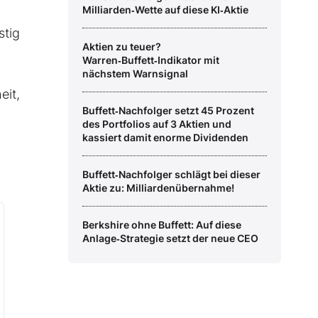
Milliarden‑Wette auf diese KI‑Aktie
stig
Aktien zu teuer?
Warren‑Buffett‑Indikator mit
nächstem Warnsignal
eit,
Buffett‑Nachfolger setzt 45 Prozent
des Portfolios auf 3 Aktien und
kassiert damit enorme Dividenden
Buffett‑Nachfolger schlägt bei dieser
Aktie zu: Milliardenübernahme!
Berkshire ohne Buffett: Auf diese
Anlage‑Strategie setzt der neue CEO