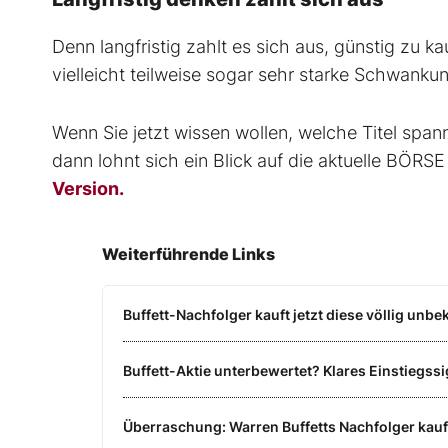
Denn langfristig zahlt es sich aus, günstig zu ka
vielleicht teilweise sogar sehr starke Schwankun
Wenn Sie jetzt wissen wollen, welche Titel spa
dann lohnt sich ein Blick auf die aktuelle BÖ
Version.
Weiterführende Links
Buffett-Nachfolger kauft jetzt diese völlig unbe
Buffett-Aktie unterbewertet? Klares Einstiegssi
Überraschung: Warren Buffetts Nachfolger kauft 