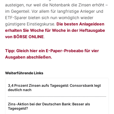
austeigen, nur weil die Notenbank die Zinsen erhöht –
im Gegenteil. Vor allem für langfristige Anleger und
ETF-Sparer bieten sich nun womöglich wieder
günstigere Einstiegskurse.
Die besten Anlageideen
erhalten Sie Woche für Woche in der Heftausgabe
von BÖRSE ONLINE
.
Tipp: Gleich hier ein E-Paper-Probeabo für vier
Ausgaben abschließen.
Weiterführende Links
3,4 Prozent Zinsen aufs Tagesgeld: Consorsbank legt
deutlich nach
Zins-Aktion bei der Deutschen Bank: Besser als
Tagesgeld?