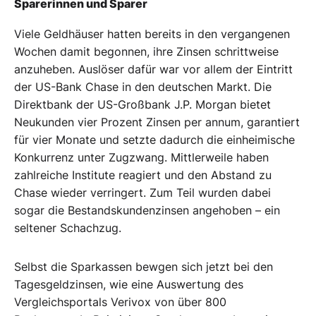
Sparerinnen und Sparer
Viele Geldhäuser hatten bereits in den vergangenen
Wochen damit begonnen, ihre Zinsen schrittweise
anzuheben. Auslöser dafür war vor allem der Eintritt
der US-Bank Chase in den deutschen Markt. Die
Direktbank der US-Großbank J.P. Morgan bietet
Neukunden vier Prozent Zinsen per annum, garantiert
für vier Monate und setzte dadurch die einheimische
Konkurrenz unter Zugzwang. Mittlerweile haben
zahlreiche Institute reagiert und den Abstand zu
Chase wieder verringert. Zum Teil wurden dabei
sogar die Bestandskundenzinsen angehoben – ein
seltener Schachzug.
Selbst die Sparkassen bewgen sich jetzt bei den
Tagesgeldzinsen, wie eine Auswertung des
Vergleichsportals Verivox von über 800