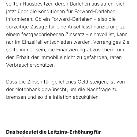
sollten Hausbesitzer, deren Darlehen auslaufen, sich
jetzt über die Konditionen für Forward-Darlehen
informieren. Ob ein Forward-Darlehen – also die
vorzeitige Zusage für eine Anschlussfinanzierung zu
einem festgeschriebenen Zinssatz – sinnvoll ist, kann
nur im Einzelfall entschieden werden. Vorrangiges Ziel
sollte immer sein, die Finanzierung abzusichern, um
den Erhalt der Immobilie nicht zu gefährden, raten
Verbraucherschützer.
Dass die Zinsen für geliehenes Geld steigen, ist von
der Notenbank gewünscht, um die Nachfrage zu
bremsen und so die Inflation abzukühlen.
Das bedeutet die Leitzins-Erhöhung für