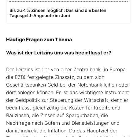
Bis zu 4 % Zinsen möglich: Das sind die besten
Tagesgeld-Angebote im Juni
Häufige Fragen zum Thema
Was ist der Leitzins uns was beeinflusst er?
Der Leitzins ist der von einer Zentralbank (in Europa
die EZB) festgelegte Zinssatz, zu dem sich
Geschäftsbanken Geld bei der Notenbank leihen oder
dort anlegen können. Er ist das wichtigste Instrument
der Geldpolitik zur Steuerung der Wirtschaft, denn er
beeinflusst gleichzeitig die Kosten für Kredite und
Bauzinsen, die Zinsen auf Sparguthaben, die
Nachfrage nach Gütern und Dienstleistungen und
damit indirekt die Inflation. Da das Hauptziel der