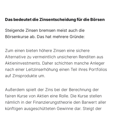
Das bedeutet die Zinsentscheidung für die Börsen
Steigende Zinsen bremsen meist auch die
Börsenkurse ab. Das hat mehrere Gründe:
Zum einen bieten höhere Zinsen eine sichere
Alternative zu vermeintlich unsicheren Renditen aus
Aktieninvestments. Daher schichten manche Anleger
nach einer Leitzinserhöhung einen Teil ihres Portfolios
auf Zinsprodukte um.
Außerdem spielt der Zins bei der Berechnung der
fairen Kurse von Aktien eine Rolle. Die Kurse stellen
nämlich in der Finanzierungstheorie den Barwert aller
künftigen ausgeschütteten Gewinne dar. Steigt der