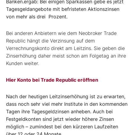
Banken.ergab: Bei einigen Sparkassen gebe es jetzt
Tagesgeldangebote mit befristeten Aktionszinsen
von mehr als drei Prozent.
Bei anderen Anbietern wie dem Neobroker Trade
Republic hängt die Verzinsung auf dem
Verrechnungskonto direkt am Leitzins. Sie geben die
Zinserhöhung daher meist schon am Folgetag an ihre
Kunden weiter.
Hier Konto bei Trade Republic eröffnen
Nach der heutigen Leitzinserhöhung ist zu erwarten,
dass noch sehr viel mehr Institute in den kommenden
Tagen ihre Tagesgeldzinsen anheben. Auch bei
Festgeldkonten sind jetzt wieder höhere Zinsen
möglich – zumindest bei den kürzeren Laufzeiten
über 12 oder 24 Monate.