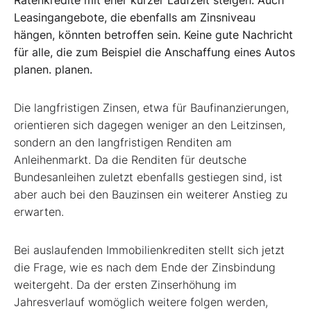
Leasingangebote, die ebenfalls am Zinsniveau
hängen, könnten betroffen sein. Keine gute Nachricht
für alle, die zum Beispiel die Anschaffung eines Autos
planen. planen.
Die langfristigen Zinsen, etwa für Baufinanzierungen,
orientieren sich dagegen weniger an den Leitzinsen,
sondern an den langfristigen Renditen am
Anleihenmarkt. Da die Renditen für deutsche
Bundesanleihen zuletzt ebenfalls gestiegen sind, ist
aber auch bei den Bauzinsen ein weiterer Anstieg zu
erwarten.
Bei auslaufenden Immobilienkrediten stellt sich jetzt
die Frage, wie es nach dem Ende der Zinsbindung
weitergeht. Da der ersten Zinserhöhung im
Jahresverlauf womöglich weitere folgen werden,