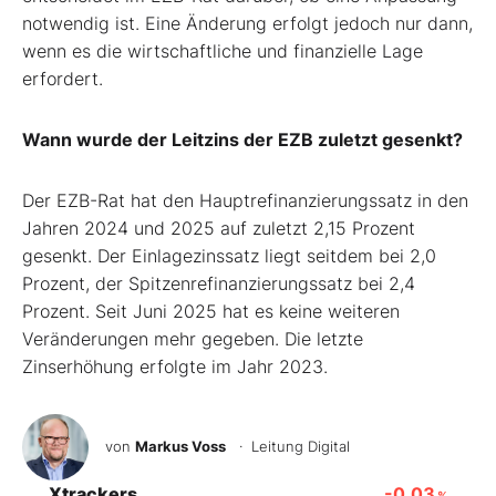
notwendig ist. Eine Änderung erfolgt jedoch nur dann,
wenn es die wirtschaftliche und finanzielle Lage
erfordert.
Wann wurde der Leitzins der EZB zuletzt gesenkt?
Der EZB-Rat hat den Hauptrefinanzierungssatz in den
Jahren 2024 und 2025 auf zuletzt 2,15 Prozent
gesenkt. Der Einlagezinssatz liegt seitdem bei 2,0
Prozent, der Spitzenrefinanzierungssatz bei 2,4
Prozent. Seit Juni 2025 hat es keine weiteren
Veränderungen mehr gegeben. Die letzte
Zinserhöhung erfolgte im Jahr 2023.
von
Markus Voss
· Leitung Digital
Xtrackers
-0,03
%