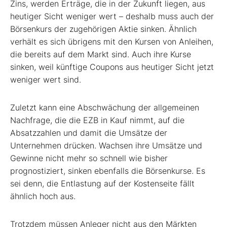
Zins, werden Erträge, die in der Zukunft liegen, aus
heutiger Sicht weniger wert – deshalb muss auch der
Börsenkurs der zugehörigen Aktie sinken. Ähnlich
verhält es sich übrigens mit den Kursen von Anleihen,
die bereits auf dem Markt sind. Auch ihre Kurse
sinken, weil künftige Coupons aus heutiger Sicht jetzt
weniger wert sind.
Zuletzt kann eine Abschwächung der allgemeinen
Nachfrage, die die EZB in Kauf nimmt, auf die
Absatzzahlen und damit die Umsätze der
Unternehmen drücken. Wachsen ihre Umsätze und
Gewinne nicht mehr so schnell wie bisher
prognostiziert, sinken ebenfalls die Börsenkurse. Es
sei denn, die Entlastung auf der Kostenseite fällt
ähnlich hoch aus.
Trotzdem müssen Anleger nicht aus den Märkten