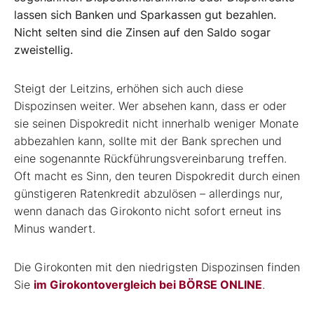
lassen sich Banken und Sparkassen gut bezahlen.
Nicht selten sind die Zinsen auf den Saldo sogar
zweistellig.
Steigt der Leitzins, erhöhen sich auch diese
Dispozinsen weiter. Wer absehen kann, dass er oder
sie seinen Dispokredit nicht innerhalb weniger Monate
abbezahlen kann, sollte mit der Bank sprechen und
eine sogenannte Rückführungsvereinbarung treffen.
Oft macht es Sinn, den teuren Dispokredit durch einen
günstigeren Ratenkredit abzulösen – allerdings nur,
wenn danach das Girokonto nicht sofort erneut ins
Minus wandert.
Die Girokonten mit den niedrigsten Dispozinsen finden
Sie
im Girokontovergleich bei BÖRSE ONLINE
.