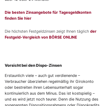
Die besten Zinsangebote für Tagesgeldkonten
finden Sie hier
Die höchsten Festgeldzinsen zeigt Ihnen täglich
der
Festgeld-Vergleich von BÖRSE ONLINE
Vorsicht bei den Dispo-Zinsen
Erstaunlich viele – auch gut verdienende –
Verbraucher überziehen regelmäßig ihr Girokonto
oder bestreiten ihren Lebensunterhalt sogar
kontinuierlich aus dem Minus. Das ist kostspielig –
und es wird jetzt noch teurer. Denn die Nutzung des
sogenannten Dispositionsrahmens oder Dispokredits