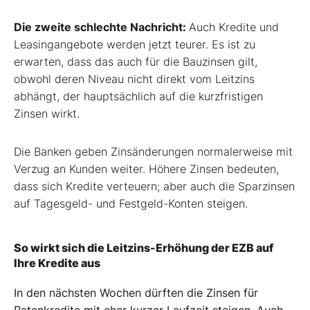
Die zweite schlechte Nachricht:
Auch Kredite und
Leasingangebote werden jetzt teurer. Es ist zu
erwarten, dass das auch für die Bauzinsen gilt,
obwohl deren Niveau nicht direkt vom Leitzins
abhängt, der hauptsächlich auf die kurzfristigen
Zinsen wirkt.
Die Banken geben Zinsänderungen normalerweise mit
Verzug an Kunden weiter. Höhere Zinsen bedeuten,
dass sich Kredite verteuern; aber auch die Sparzinsen
auf Tagesgeld- und Festgeld-Konten steigen.
So wirkt sich die Leitzins-Erhöhung der EZB auf
Ihre Kredite aus
In den nächsten Wochen dürften die Zinsen für
Ratenkredite mit eher kurzer Laufzeit steigen. Auch