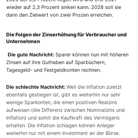
wieder auf 2,3 Prozent sinken kann. 2028 soll sie
dann den Zielwert von zwei Prozen erreichen.
Die Folgen der Zinserhöhung für Verbraucher und
Unternehmen
Die gute Nachricht:
Sparer können nun mit höheren
Zinsen auf ihre Guthaben auf Sparbüchern,
Tagesgeld- und Festgeldkonten rechnen.
Die schlechte Nachricht:
Weil die Inflation zuletzt
ebenfalls gestiegen ist, gibt es weiterhin nur sehr
wenige Sparkonten, die einen positiven Realzins
aufweisen (die Differenz zwischen Nominalzins und
Inflation) und somit die Kaufkraft des Vermögens
erhalten. Die Inflation schlagen können Anleger
weiterhin nur mit einem Investment an der Börse.