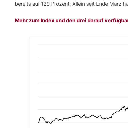
bereits auf 129 Prozent. Allein seit Ende März h
Mehr zum Index und den drei darauf verfügbare