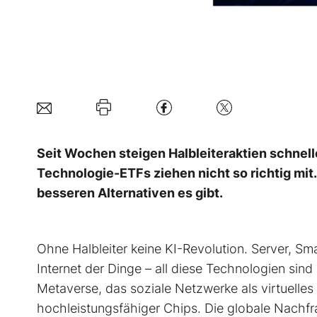
Seit Wochen steigen Halbleiteraktien schnell
Technologie-ETFs ziehen nicht so richtig mit
besseren Alternativen es gibt.
Ohne Halbleiter keine KI-Revolution. Server, 
Internet der Dinge – all diese Technologien sin
Metaverse, das soziale Netzwerke als virtuelles
hochleistungsfähiger Chips. Die globale Nachfra