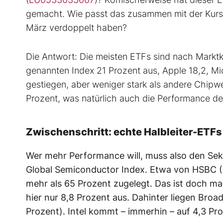
gemacht. Wie passt das zusammen mit der Kurspe
März verdoppelt haben?
Die Antwort: Die meisten ETFs sind nach Marktk
genannten Index 21 Prozent aus, Apple 18,2, Mic
gestiegen, aber weniger stark als andere Chipw
Prozent, was natürlich auch die Performance de
Zwischenschritt: echte Halbleiter-ETFs
Wer mehr Performance will, muss also den Sek
Global Semiconductor Index. Etwa von HSBC (
mehr als 65 Prozent zugelegt. Das ist doch ma
hier nur 8,8 Prozent aus. Dahinter liegen Bro
Prozent). Intel kommt – immerhin – auf 4,3 Pro