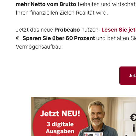
mehr Netto vom Brutto
behalten und wirtschaft
Ihren finanziellen Zielen Realität wird.
Jetzt das neue
Probeabo
nutzen:
Lesen Sie jet
€.
Sparen Sie über 60 Prozent
und behalten Si
Vermögensaufbau.
Jet