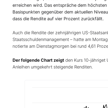
erreichen wird. Das entspräche dem höchsten 
Basispunkten gegenüber dem aktuellen Niveau.
dass die Rendite auf vier Prozent zurückfällt.
Auch die Rendite der zehnjährigen US-Staatsanl
Staatsschuldenmanagement – hatte am Montag k
notierte am Dienstagmorgen bei rund 4,61 Prozen
Der folgende Chart zeigt
den Kurs 10-jähriget 
Anleihen umgekehrt steigende Renditen.