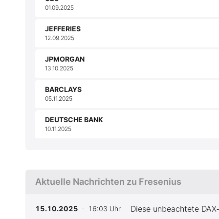
01.09.2025
JEFFERIES
12.09.2025
JPMORGAN
13.10.2025
BARCLAYS
05.11.2025
DEUTSCHE BANK
10.11.2025
Aktuelle Nachrichten zu Fresenius
Diese unbeachtete DAX‑A
15.10.2025
· 16:03 Uhr