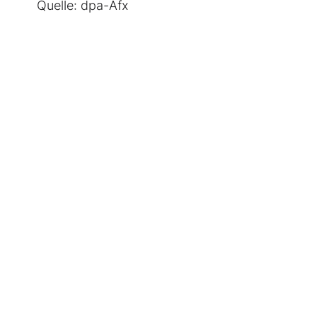
Quelle: dpa-Afx