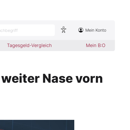
Mein Konto
chbegriff
Tagesgeld-Vergleich
Mein B:O
 weiter Nase vorn