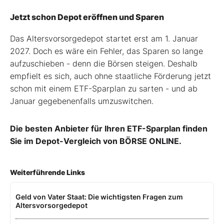
Jetzt schon Depot eröffnen und Sparen
Das Altersvorsorgedepot startet erst am 1. Januar
2027. Doch es wäre ein Fehler, das Sparen so lange
aufzuschieben - denn die Börsen steigen. Deshalb
empfielt es sich, auch ohne staatliche Förderung jetzt
schon mit einem ETF-Sparplan zu sarten - und ab
Januar gegebenenfalls umzuswitchen.
Die besten Anbieter für Ihren ETF-Sparplan finden
Sie im Depot-Vergleich von BÖRSE ONLINE.
Weiterführende Links
Geld von Vater Staat: Die wichtigsten Fragen zum
Altersvorsorgedepot