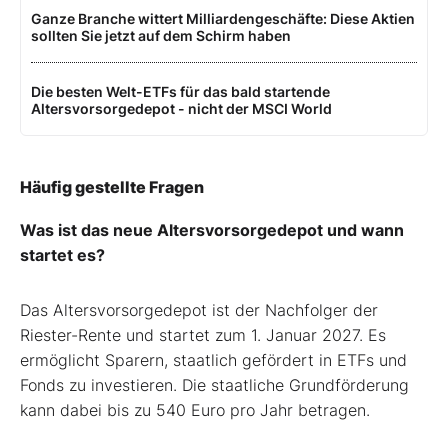
Ganze Branche wittert Milliardengeschäfte: Diese Aktien
sollten Sie jetzt auf dem Schirm haben
Die besten Welt-ETFs für das bald startende
Altersvorsorgedepot - nicht der MSCI World
Häufig gestellte Fragen
Was ist das neue Altersvorsorgedepot und wann
startet es?
Das Altersvorsorgedepot ist der Nachfolger der
Riester-Rente und startet zum 1. Januar 2027. Es
ermöglicht Sparern, staatlich gefördert in ETFs und
Fonds zu investieren. Die staatliche Grundförderung
kann dabei bis zu 540 Euro pro Jahr betragen.