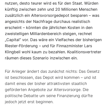
nutzen, desto teurer wird es für den Staat. Würden
künftig zwischen zehn und 20 Millionen Menschen
zusätzlich ein Altersvorsorgedepot besparen – was
angesichts der Nachfrage durchaus realistisch
erscheint – könnten die jährlichen Kosten in den
zweistelligen Milliardenbereich steigen, rechnet
„Capital“ vor. Das wäre ein Vielfaches der bisherigen
Riester-Förderung – und für Finnazminister Lars
Klingbeil wohl kaum zu bezahlen. Koalitionsvertreter
räumen dieses Szenario inzwischen ein.
Für Anleger ändert das zunächst nichts: Das Gesetz
ist beschlossen, das Depot wird kommen – und ist
damit eines der bisher attraktivsten staatlich
geförderten Angebote zur Altersvorsorge. Die
politische Debatte um seine Finanzierung dürfte
jedoch jetzt erst beginnen.