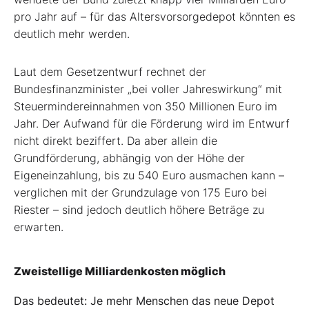
pro Jahr auf – für das Altersvorsorgedepot könnten es
deutlich mehr werden.
Laut dem Gesetzentwurf rechnet der
Bundesfinanzminister „bei voller Jahreswirkung“ mit
Steuermindereinnahmen von 350 Millionen Euro im
Jahr. Der Aufwand für die Förderung wird im Entwurf
nicht direkt beziffert. Da aber allein die
Grundförderung, abhängig von der Höhe der
Eigeneinzahlung, bis zu 540 Euro ausmachen kann –
verglichen mit der Grundzulage von 175 Euro bei
Riester – sind jedoch deutlich höhere Beträge zu
erwarten.
Zweistellige Milliardenkosten möglich
Das bedeutet: Je mehr Menschen das neue Depot