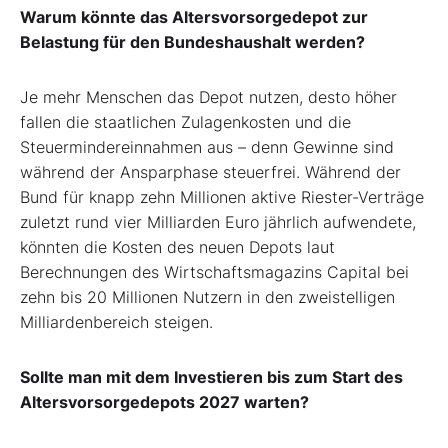
Warum könnte das Altersvorsorgedepot zur
Belastung für den Bundeshaushalt werden?
Je mehr Menschen das Depot nutzen, desto höher
fallen die staatlichen Zulagenkosten und die
Steuermindereinnahmen aus – denn Gewinne sind
während der Ansparphase steuerfrei. Während der
Bund für knapp zehn Millionen aktive Riester-Verträge
zuletzt rund vier Milliarden Euro jährlich aufwendete,
könnten die Kosten des neuen Depots laut
Berechnungen des Wirtschaftsmagazins Capital bei
zehn bis 20 Millionen Nutzern in den zweistelligen
Milliardenbereich steigen.
Sollte man mit dem Investieren bis zum Start des
Altersvorsorgedepots 2027 warten?