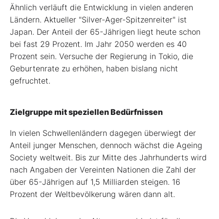
Ähnlich verläuft die Entwicklung in vielen anderen
Ländern. Aktueller "Silver-Ager-Spitzenreiter" ist
Japan. Der Anteil der 65-Jährigen liegt heute schon
bei fast 29 Prozent. Im Jahr 2050 werden es 40
Prozent sein. Versuche der Regierung in Tokio, die
Geburtenrate zu erhöhen, haben bislang nicht
gefruchtet.
Zielgruppe mit speziellen Bedürfnissen
In vielen Schwellenländern dagegen überwiegt der
Anteil junger Menschen, dennoch wächst die Ageing
Society weltweit. Bis zur Mitte des Jahrhunderts wird
nach Angaben der Vereinten Nationen die Zahl der
über 65-Jährigen auf 1,5 Milliarden steigen. 16
Prozent der Weltbevölkerung wären dann alt.