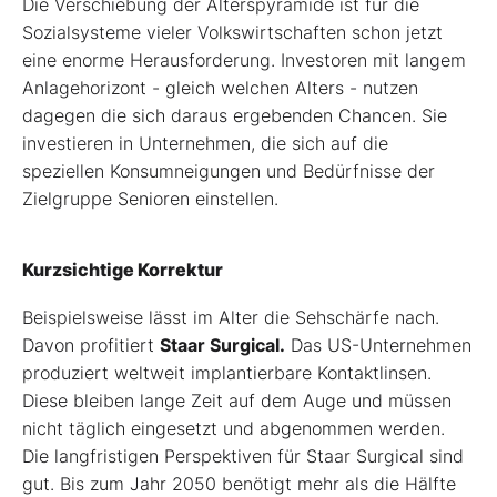
Die Verschiebung der Alterspyramide ist für die
Sozialsysteme vieler Volkswirtschaften schon jetzt
eine enorme Herausforderung. Investoren mit langem
Anlagehorizont - gleich welchen Alters - nutzen
dagegen die sich daraus ergebenden Chancen. Sie
investieren in Unternehmen, die sich auf die
speziellen Konsumneigungen und Bedürfnisse der
Zielgruppe Senioren einstellen.
Kurzsichtige Korrektur
Beispielsweise lässt im Alter die Sehschärfe nach.
Davon profitiert
Staar Surgical.
Das US-Unternehmen
produziert weltweit implantierbare Kontaktlinsen.
Diese bleiben lange Zeit auf dem Auge und müssen
nicht täglich eingesetzt und abgenommen werden.
Die langfristigen Perspektiven für Staar Surgical sind
gut. Bis zum Jahr 2050 benötigt mehr als die Hälfte