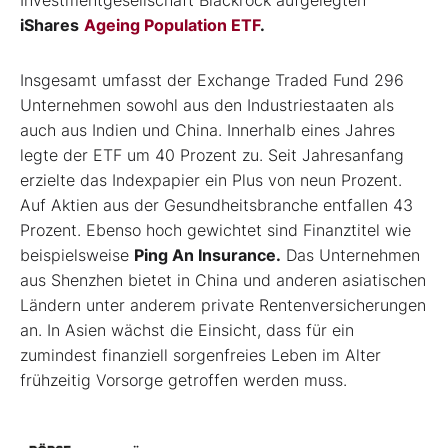
Investmentgesellschaft Blackrock aufgelegten
iShares
Ageing Population ETF
.
Insgesamt umfasst der Exchange Traded Fund 296
Unternehmen sowohl aus den Industriestaaten als
auch aus Indien und China. Innerhalb eines Jahres
legte der ETF um 40 Prozent zu. Seit Jahresanfang
erzielte das Indexpapier ein Plus von neun Prozent.
Auf Aktien aus der Gesundheitsbranche entfallen 43
Prozent. Ebenso hoch gewichtet sind Finanztitel wie
beispielsweise
Ping An Insurance.
Das Unternehmen
aus Shenzhen bietet in China und anderen asiatischen
Ländern unter anderem private Rentenversicherungen
an. In Asien wächst die Einsicht, dass für ein
zumindest finanziell sorgenfreies Leben im Alter
frühzeitig Vorsorge getroffen werden muss.