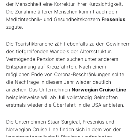
der Menschheit eine Korrektur ihrer Kurzsichtigkeit.
Die Zunahme älterer Menschen kommt auch dem
Medizintechnik- und Gesundheitskonzern
Fresenius
zugute.
Die Touristikbranche zählt ebenfalls zu den Gewinnern
des tiefgreifenden Wandels der Altersstruktur.
Vermögende Pensionisten suchen unter anderem
Entspannung auf Kreuzfahrten. Nach einem
möglichen Ende von Corona-Beschränkungen sollte
die Nachfrage in diesem Jahr wieder deutlich
anziehen. Das Unternehmen
Norwegian Cruise Line
beispielsweise will ab Juli vollständig Geimpften
erstmals wieder die Überfahrt in die USA anbieten.
Die Unternehmen Staar Surgical, Fresenius und
Norwegian Cruise Line finden sich in dem von der