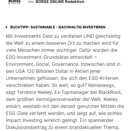
von
BÖRSE ONLINE Redaktion
BUCHTIPP: SUSTAINABLE - NACHHALTIG INVESTIEREN
Mit Investments Geld zu verdienen UND gleichzeitig
die Welt zu einem besseren Ort zu machen wird für
viele Menschen immer wichtiger. Dafür wurden die
ESG-Investment-Grundsätze entwickelt –
Environment, Social, Governance. Inzwischen sind in
den USA 120 Billionen Dollar in Aktien jener
Unternehmen geflossen, die sich den ESG-Kriterien
verschrieben haben. So weit, so gut? Keineswegs,
sagt Terrence Keeley, Ex-Topmanager bei BlackRock,
dem größten Vermögensverwalter der Welt. Keeley
erklärt, weshalb mit den derzeit genutzten Mitteln die
ESG-Ziele verfehlt werden, und zeigt auf, wie echtes
Impact Investing wirklich gelingt. Ein spannender
Diskussionsbeitrag zu einem brandaktuellen Thema,