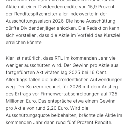
Aktie mit einer Dividendenrendite von 15,9 Prozent
der Renditespitzenreiter aller Indexwerte in der
Ausschüttungssaison 2026. Die hohe Ausschüttung
dürfte Dividendenjäger anlocken. Die Redaktion kann
sich vorstellen, dass die Aktie im Vorfeld das Kursziel
erreichen könnte.
Klar ist natürlich, dass RTL im kommenden Jahr viel
weniger ausschütten wird. Der Gewinn pro Aktie aus
fortgeführten Aktivitäten lag 2025 bei 16 Cent.
Allerdings fallen die außerordentlichen Aufwendungen
weg. Der Konzern rechnet für 2026 mit dem Anstieg
des Ertrags vor Firmenwertabschreibungen auf 725
Millionen Euro. Das entspräche etwa einem Gewinn
pro Aktie von rund 2,20 Euro. Wird die
Ausschüttungsquote beibehalten, brächte die Aktie im
kommenden Jahr dann rund fünf Prozent Rendite.