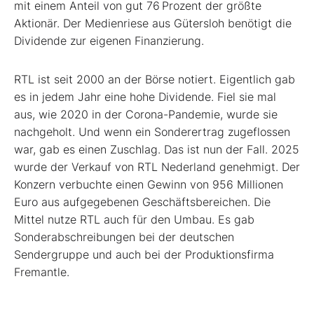
mit einem Anteil von gut 76 Prozent der größte
Aktionär. Der Medienriese aus Gütersloh benötigt die
Dividende zur eigenen Finanzierung.
RTL ist seit 2000 an der Börse notiert. Eigentlich gab
es in jedem Jahr eine hohe Dividende. Fiel sie mal
aus, wie 2020 in der Corona-Pandemie, wurde sie
nachgeholt. Und wenn ein Sonderertrag zugeflossen
war, gab es einen Zuschlag. Das ist nun der Fall. 2025
wurde der Verkauf von RTL Nederland genehmigt. Der
Konzern verbuchte einen Gewinn von 956 Millionen
Euro aus aufgegebenen Geschäftsbereichen. Die
Mittel nutze RTL auch für den Umbau. Es gab
Sonderabschreibungen bei der deutschen
Sendergruppe und auch bei der Produktionsfirma
Fremantle.