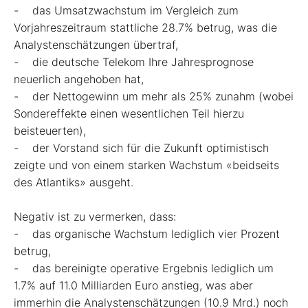
- das Umsatzwachstum im Vergleich zum
Vorjahreszeitraum stattliche 28.7% betrug, was die
Analystenschätzungen übertraf,
- die deutsche Telekom Ihre Jahresprognose
neuerlich angehoben hat,
- der Nettogewinn um mehr als 25% zunahm (wobei
Sondereffekte einen wesentlichen Teil hierzu
beisteuerten),
- der Vorstand sich für die Zukunft optimistisch
zeigte und von einem starken Wachstum «beidseits
des Atlantiks» ausgeht.
Negativ ist zu vermerken, dass:
- das organische Wachstum lediglich vier Prozent
betrug,
- das bereinigte operative Ergebnis lediglich um
1.7% auf 11.0 Milliarden Euro anstieg, was aber
immerhin die Analystenschätzungen (10.9 Mrd.) noch