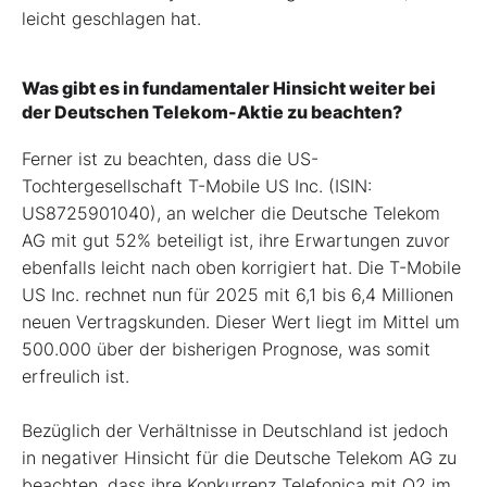
leicht geschlagen hat.
Was gibt es in fundamentaler Hinsicht weiter bei
der Deutschen Telekom-Aktie zu beachten?
Ferner ist zu beachten, dass die US-
Tochtergesellschaft T-Mobile US Inc. (ISIN:
US8725901040), an welcher die Deutsche Telekom
AG mit gut 52% beteiligt ist, ihre Erwartungen zuvor
ebenfalls leicht nach oben korrigiert hat. Die T-Mobile
US Inc. rechnet nun für 2025 mit 6,1 bis 6,4 Millionen
neuen Vertragskunden. Dieser Wert liegt im Mittel um
500.000 über der bisherigen Prognose, was somit
erfreulich ist.
Bezüglich der Verhältnisse in Deutschland ist jedoch
in negativer Hinsicht für die Deutsche Telekom AG zu
beachten, dass ihre Konkurrenz Telefonica mit O2 im