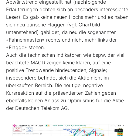
Abwärtstrend eingestellt hat (nachfolgende
Erläuterungen richten sich an besonders interessierte
Leser): Es gab keine neuen Hochs mehr und es haben
sich neu bärische Flaggen (vgl. Chartbild
untenstehend) gebildet, da neu die sogenannten
«Fahnenmasten» rechts und nicht mehr links der
«Flagge» stehen.
Auch die technischen Indikatoren wie bspw. der viel
beachtete MACD zeigen keine klaren, auf eine
positive Trendwende hindeutenden, Signale;
insbesondere befindet sich die Aktie nicht im
überkauften Bereich. Die heutige, negative
Kursreaktion auf die präsentierten Zahlen geben
ebenfalls keinen Anlass zu Optimismus für die Aktie
der Deutschen Telekom AG.