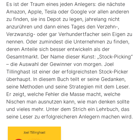
Es ist der Traum eines jeden Anlegers: die nächste
Amazon, Apple, Tesla oder Google vor allen anderen
zu finden, sie ins Depot zu legen, jahrelang nicht
anzurühren und dann eines Tages den Verzehn-,
Verzwanzig- oder gar Verhundertfacher sein Eigen zu
nennen. Oder zumindest die Unternehmen zu finden,
deren Anteile sich besser entwickeln als der
Gesamtmarkt. Der Name dieser Kunst: „Stock-Picking“
– die Auswahl der Gewinner von morgen. Joel
Tillinghast ist einer der erfolgreichsten Stock-Picker
überhaupt. In diesem Buch teilt er seine Gedanken,
seine Methoden und seine Strategien mit dem Leser.
Er zeigt, welche Fehler die Masse macht, welche
Nischen man ausnutzen kann, wie man denken sollte
und vieles mehr. Unter dem Strich ein Lehrbuch, das
seine Leser zu erfolgreicheren Anlegern machen wird.