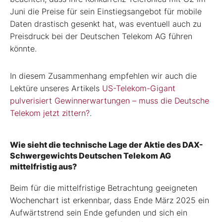
Juni die Preise für sein Einstiegsangebot für mobile
Daten drastisch gesenkt hat, was eventuell auch zu
Preisdruck bei der Deutschen Telekom AG führen
könnte.
In diesem Zusammenhang empfehlen wir auch die
Lektüre unseres Artikels
US-Telekom-Gigant
pulverisiert Gewinnerwartungen – muss die Deutsche
Telekom jetzt zittern?
.
Wie sieht die technische Lage der Aktie des DAX-
Schwergewichts Deutschen Telekom AG
mittelfristig aus?
Beim für die mittelfristige Betrachtung geeigneten
Wochenchart ist erkennbar, dass Ende März 2025 ein
Aufwärtstrend sein Ende gefunden und sich ein