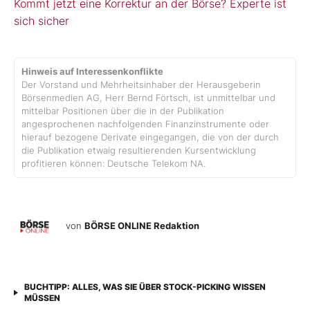
Kommt jetzt eine Korrektur an der Börse? Experte ist
sich sicher
Hinweis auf Interessenkonflikte
Der Vorstand und Mehrheitsinhaber der Herausgeberin
Börsenmedien AG, Herr Bernd Förtsch, ist unmittelbar und
mittelbar Positionen über die in der Publikation
angesprochenen nachfolgenden Finanzinstrumente oder
hierauf bezogene Derivate eingegangen, die von der durch
die Publikation etwaig resultierenden Kursentwicklung
profitieren können: Deutsche Telekom NA.
von
BÖRSE ONLINE Redaktion
BUCHTIPP: ALLES, WAS SIE ÜBER STOCK-PICKING WISSEN
MÜSSEN