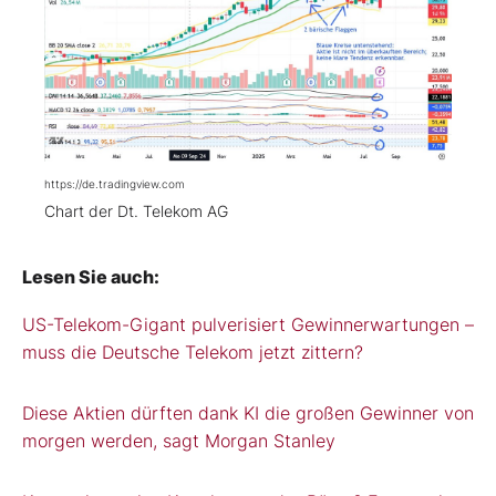
https://de.tradingview.com
Chart der Dt. Telekom AG
Lesen Sie auch:
US-Telekom-Gigant pulverisiert Gewinnerwartungen –
muss die Deutsche Telekom jetzt zittern?
Diese Aktien dürften dank KI die großen Gewinner von
morgen werden, sagt Morgan Stanley