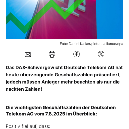
Mein Konto
Folgen Sie uns
Foto: Daniel Kalker/picture alliance/dpa
Kontakt
Das DAX-Schwergewicht Deutsche Telekom AG hat
heute überzeugende Geschäftszahlen präsentiert,
jedoch müssen Anleger mehr beachten als nur die
nackten Zahlen!
Die wichtigsten Geschäftszahlen der Deutschen
Telekom AG vom 7.8.2025 im Überblick:
Positiv fiel auf, dass: