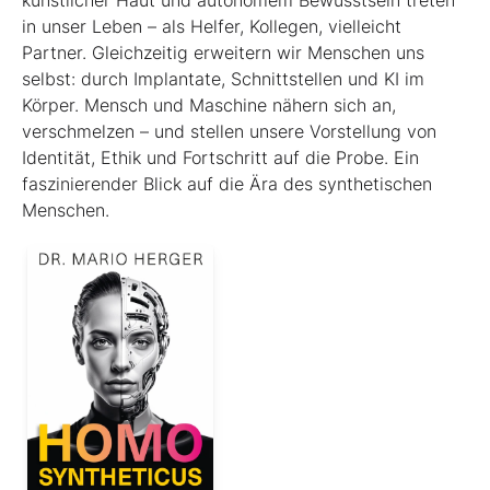
in unser Leben – als Helfer, Kollegen, vielleicht
Partner. Gleichzeitig erweitern wir Menschen uns
selbst: durch Implantate, Schnittstellen und KI im
Körper. Mensch und Maschine nähern sich an,
verschmelzen – und stellen unsere Vorstellung von
Identität, Ethik und Fortschritt auf die Probe. Ein
faszinierender Blick auf die Ära des synthetischen
Menschen.