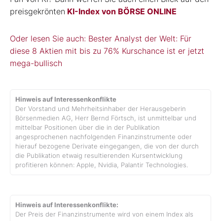
preisgekrönten
KI-Index von BÖRSE ONLINE
Oder lesen Sie auch: Bester Analyst der Welt: Für
diese 8 Aktien mit bis zu 76% Kurschance ist er jetzt
mega-bullisch
Hinweis auf Interessenkonflikte
Der Vorstand und Mehrheitsinhaber der Herausgeberin
Börsenmedien AG, Herr Bernd Förtsch, ist unmittelbar und
mittelbar Positionen über die in der Publikation
angesprochenen nachfolgenden Finanzinstrumente oder
hierauf bezogene Derivate eingegangen, die von der durch
die Publikation etwaig resultierenden Kursentwicklung
profitieren können: Apple, Nvidia, Palantir Technologies.
Hinweis auf Interessenkonflikte:
Der Preis der Finanzinstrumente wird von einem Index als