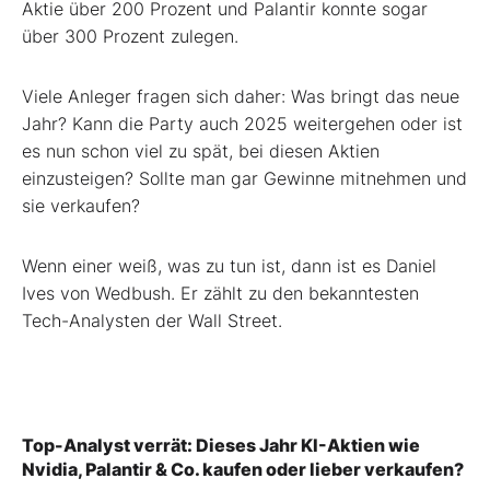
Aktie über 200 Prozent und Palantir konnte sogar
über 300 Prozent zulegen.
Viele Anleger fragen sich daher: Was bringt das neue
Jahr? Kann die Party auch 2025 weitergehen oder ist
es nun schon viel zu spät, bei diesen Aktien
einzusteigen? Sollte man gar Gewinne mitnehmen und
sie verkaufen?
Wenn einer weiß, was zu tun ist, dann ist es Daniel
Ives von Wedbush. Er zählt zu den bekanntesten
Tech-Analysten der Wall Street.
Top-Analyst verrät: Dieses Jahr KI-Aktien wie
Nvidia, Palantir & Co. kaufen oder lieber verkaufen?