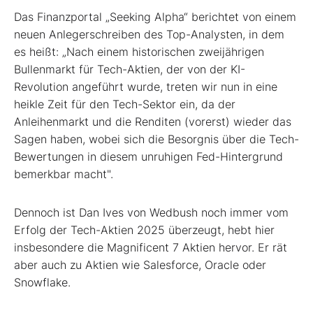
Das Finanzportal „Seeking Alpha“ berichtet von einem
neuen Anlegerschreiben des Top-Analysten, in dem
es heißt: „Nach einem historischen zweijährigen
Bullenmarkt für Tech-Aktien, der von der KI-
Revolution angeführt wurde, treten wir nun in eine
heikle Zeit für den Tech-Sektor ein, da der
Anleihenmarkt und die Renditen (vorerst) wieder das
Sagen haben, wobei sich die Besorgnis über die Tech-
Bewertungen in diesem unruhigen Fed-Hintergrund
bemerkbar macht".
Dennoch ist Dan Ives von Wedbush noch immer vom
Erfolg der Tech-Aktien 2025 überzeugt, hebt hier
insbesondere die Magnificent 7 Aktien hervor. Er rät
aber auch zu Aktien wie Salesforce, Oracle oder
Snowflake.