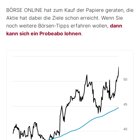
BÖRSE ONLINE hat zum Kauf der Papiere geraten, die
Aktie hat dabei die Ziele schon erreicht. Wenn Sie
noch weitere Börsen-Tipps erfahren wollen,
dann
kann sich ein Probeabo lohnen
.
50
45
40