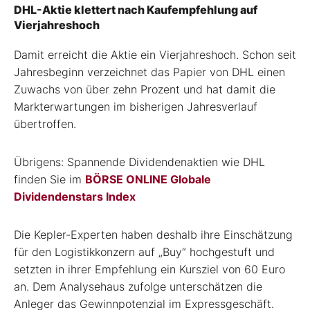
DHL-Aktie klettert nach Kaufempfehlung auf
Vierjahreshoch
Damit erreicht die Aktie ein Vierjahreshoch. Schon seit
Jahresbeginn verzeichnet das Papier von DHL einen
Zuwachs von über zehn Prozent und hat damit die
Markterwartungen im bisherigen Jahresverlauf
übertroffen.
Übrigens: Spannende Dividendenaktien wie DHL
finden Sie im
BÖRSE ONLINE Globale
Dividendenstars Index
Die Kepler-Experten haben deshalb ihre Einschätzung
für den Logistikkonzern auf „Buy“ hochgestuft und
setzten in ihrer Empfehlung ein Kursziel von 60 Euro
an. Dem Analysehaus zufolge unterschätzen die
Anleger das Gewinnpotenzial im Expressgeschäft.