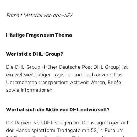
Enthält Material von dpa-AFX
Häufige Fragen zum Thema
Wer ist die DHL-Group?
Die DHL Group (früher Deutsche Post DHL Group) ist
ein weltweit tätiger Logistik- und Postkonzern. Das
Unternehmen transportiert weltweit Waren, Briefe
sowie Informationen.
Wie hat sich die Aktie von DHL entwickelt?
Die Papiere von DHL stiegen am Dienstagmorgen auf
der Handelsplattform Tradegate mit 52,14 Euro um