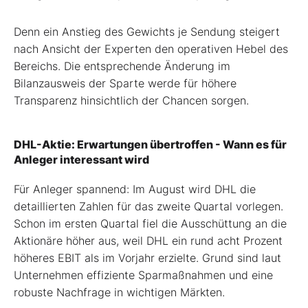
Denn ein Anstieg des Gewichts je Sendung steigert
nach Ansicht der Experten den operativen Hebel des
Bereichs. Die entsprechende Änderung im
Bilanzausweis der Sparte werde für höhere
Transparenz hinsichtlich der Chancen sorgen.
DHL-Aktie: Erwartungen übertroffen - Wann es für
Anleger interessant wird
Für Anleger spannend: Im August wird DHL die
detaillierten Zahlen für das zweite Quartal vorlegen.
Schon im ersten Quartal fiel die Ausschüttung an die
Aktionäre höher aus, weil DHL ein rund acht Prozent
höheres EBIT als im Vorjahr erzielte. Grund sind laut
Unternehmen effiziente Sparmaßnahmen und eine
robuste Nachfrage in wichtigen Märkten.