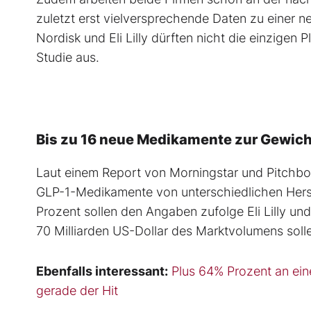
zuletzt erst vielversprechende Daten zu einer 
Nordisk und Eli Lilly dürften nicht die einzigen
Studie aus.
Bis zu 16 neue Medikamente zur Gewich
Laut einem Report von Morningstar und Pitchboo
GLP-1-Medikamente von unterschiedlichen Herste
Prozent sollen den Angaben zufolge Eli Lilly un
70 Milliarden US-Dollar des Marktvolumens solle
Ebenfalls interessant:
Plus 64% Prozent an ein
gerade der Hit