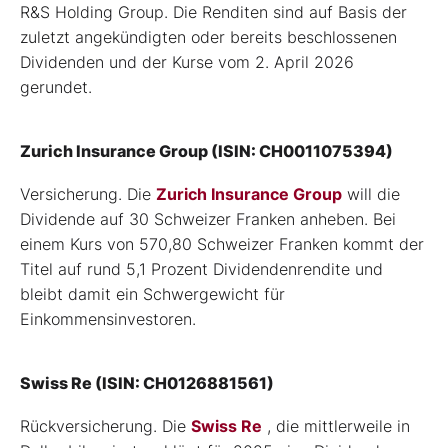
R&S Holding Group. Die Renditen sind auf Basis der
zuletzt angekündigten oder bereits beschlossenen
Dividenden und der Kurse vom 2. April 2026
gerundet.
Zurich Insurance Group (ISIN: CH0011075394)
Versicherung. Die
Zurich Insurance Group
will die
Dividende auf 30 Schweizer Franken anheben. Bei
einem Kurs von 570,80 Schweizer Franken kommt der
Titel auf rund 5,1 Prozent Dividendenrendite und
bleibt damit ein Schwergewicht für
Einkommensinvestoren.
Swiss Re (ISIN: CH0126881561)
Rückversicherung. Die
Swiss Re
, die mittlerweile in