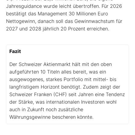
Jahresguidance wurde leicht übertroffen. Für 2026
bestätigt das Management 30 Millionen Euro
Nettogewinn, danach soll das Gewinnwachstum für
2027 und 2028 jährlich 20 Prozent erreichen.
Fazit
Der Schweizer Aktienmarkt hält mit den oben
aufgeführten 10 Titeln alles bereit, was ein
ausgewogenes, starkes Portfolio mit mittel- bis
langfristigem Horizont benötigt. Zudem zeigt der
Schweizer Franken (CHF) seit Jahren eine Tendenz
der Stärke, was internationalen Investoren wohl
auch in Zukunft noch zusätzliche
Währungsgewinne bescheren könnte.