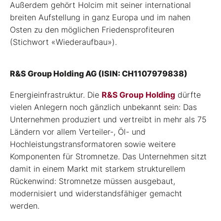
Außerdem gehört Holcim mit seiner international
breiten Aufstellung in ganz Europa und im nahen
Osten zu den möglichen Friedensprofiteuren
(Stichwort «Wiederaufbau»).
R&S Group Holding AG (ISIN: CH1107979838)
Energieinfrastruktur. Die
R&S Group Holding
dürfte
vielen Anlegern noch gänzlich unbekannt sein: Das
Unternehmen produziert und vertreibt in mehr als 75
Ländern vor allem Verteiler-, Öl- und
Hochleistungstransformatoren sowie weitere
Komponenten für Stromnetze. Das Unternehmen sitzt
damit in einem Markt mit starkem strukturellem
Rückenwind: Stromnetze müssen ausgebaut,
modernisiert und widerstandsfähiger gemacht
werden.