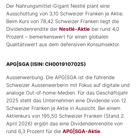
Der Nahrungsmittel-Gigant Nestlé plant eine
Ausschüttung von 3,10 Schweizer Franken je Aktie.
Beim Kurs von 78,42 Schweizer Franken liegt die
Dividendenrendite der
Nestlé-Aktie
bei rund 4,0
Prozent – bemerkenswert für einen globalen
Qualitätswert aus dem defensiven Konsumsektor.
APG|SGA (ISIN: CH0019107025)
Aussenwerbung. Die APG|SGA ist die führende
Schweizer Aussenwerberin mit Fokus auf digitale und
analoge Out-of-home-Medien. Für das Geschäftsjahr
2025 stellt das Unternehmen eine Dividende von 12
Schweizer Franken je Aktie in Aussicht. Bei einem
Aktienkurs von 195,50 Schweizer Franken (Stand 2.
April 2026) ergibt das eine Dividendenrendite von
rund 6,3 Prozent für die
APG|SGA-Aktie
.