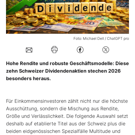
Mein Konto
Folgen Sie uns
Foto: Michael Dell / ChatGPT pro
Kontakt
Hohe Rendite und robuste Geschäftsmodelle: Diese
zehn Schweizer Dividendenaktien stechen 2026
besonders heraus.
Für Einkommensinvestoren zählt nicht nur die höchste
Ausschüttung, sondern die Mischung aus Rendite,
Größe und Verlässlichkeit. Die folgende Auswahl setzt
deshalb auf etablierte Titel aus der Schweiz plus die
beiden eidgenössischen Spezialfälle Multitude und