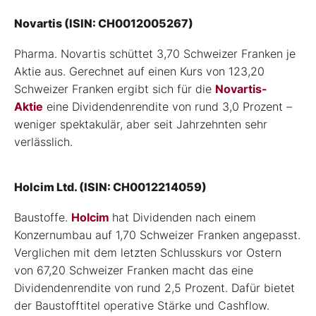
Novartis (ISIN: CH0012005267)
Pharma. Novartis schüttet 3,70 Schweizer Franken je
Aktie aus. Gerechnet auf einen Kurs von 123,20
Schweizer Franken ergibt sich für die
Novartis-
Aktie
eine Dividendenrendite von rund 3,0 Prozent –
weniger spektakulär, aber seit Jahrzehnten sehr
verlässlich.
Holcim Ltd. (ISIN: CH0012214059)
Baustoffe.
Holcim
hat Dividenden nach einem
Konzernumbau auf 1,70 Schweizer Franken angepasst.
Verglichen mit dem letzten Schlusskurs vor Ostern
von 67,20 Schweizer Franken macht das eine
Dividendenrendite von rund 2,5 Prozent. Dafür bietet
der Baustofftitel operative Stärke und Cashflow.