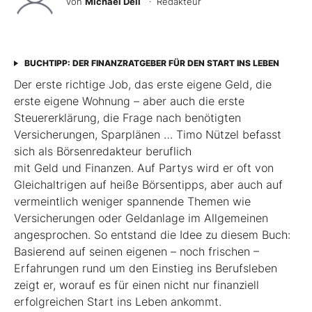
von
Michael Dell
· Redakteur
BUCHTIPP: DER FINANZRATGEBER FÜR DEN START INS LEBEN
Der erste richtige Job, das erste eigene Geld, die
erste eigene Wohnung – aber auch die erste
Steuererklärung, die Frage nach benötigten
Versicherungen, Sparplänen … Timo Nützel befasst
sich als Börsenredakteur beruflich
mit Geld und Finanzen. Auf Partys wird er oft von
Gleichaltrigen auf heiße Börsentipps, aber auch auf
vermeintlich weniger spannende Themen wie
Versicherungen oder Geldanlage im Allgemeinen
angesprochen. So entstand die Idee zu diesem Buch:
Basierend auf seinen eigenen – noch frischen –
Erfahrungen rund um den Einstieg ins Berufsleben
zeigt er, worauf es für einen nicht nur finanziell
erfolgreichen Start ins Leben ankommt.