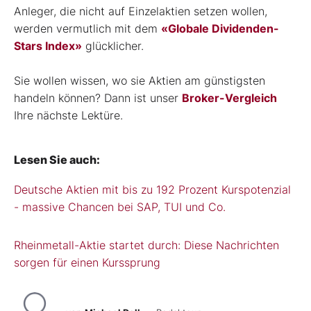
Anleger, die nicht auf Einzelaktien setzen wollen,
werden vermutlich mit dem
«Globale Dividenden-
Stars Index»
glücklicher.
Sie wollen wissen, wo sie Aktien am günstigsten
handeln können? Dann ist unser
Broker-Vergleich
Ihre nächste Lektüre.
Lesen Sie auch:
Deutsche Aktien mit bis zu 192 Prozent Kurspotenzial
- massive Chancen bei SAP, TUI und Co.
Rheinmetall-Aktie startet durch: Diese Nachrichten
sorgen für einen Kurssprung