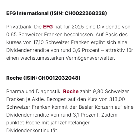
EFG International (ISIN: CH0022268228)
Privatbank. Die
EFG
hat für 2025 eine Dividende von
0,65 Schweizer Franken beschlossen. Auf Basis des
Kurses von 17,10 Schweizer Franken ergibt sich eine
Dividendenrendite von rund 3,6 Prozent – attraktiv für
einen wachstumsstarken Vermögensverwalter.
Roche (ISIN: CH0012032048)
Pharma und Diagnostik.
Roche
zahlt 9,80 Schweizer
Franken je Aktie. Bezogen auf den Kurs von 318,00
Schweizer Franken kommt der Basler Konzern auf eine
Dividendenrendite von rund 3,1 Prozent. Zudem
punktet Roche mit jahrzehntelanger
Dividendenkontinuität.