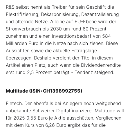
R&S selbst nennt als Treiber für sein Geschäft die
Elektrifizierung, Dekarbonisierung, Dezentralisierung
und alternde Netze. Alleine auf EU-Ebene wird der
Stromverbrauch bis 2030 um rund 60 Prozent
zunehmen und einen Investitionsbedarf von 584
Milliarden Euro in die Netze nach sich ziehen. Diese
Aussichten sowie die aktuelle Ertragslage
überzeugen. Deshalb verdient der Titel in diesem
Artikel einen Platz, auch wenn die Dividendenrendite
erst rund 2,5 Prozent beträgt - Tendenz steigend.
Multitude (ISIN: CH1398992755)
Fintech. Der ebenfalls bei Anlegern noch weitgehend
unbekannte Schweizer Digitalfinanzierer Multitude will
für 2025 0,55 Euro je Aktie ausschütten. Vergliechen
mit dem Kurs von 6,26 Euro ergibt das für die