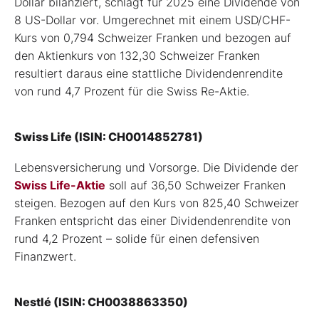
Dollar bilanziert, schlägt für 2025 eine Dividende von
8 US-Dollar vor. Umgerechnet mit einem USD/CHF-
Kurs von 0,794 Schweizer Franken und bezogen auf
den Aktienkurs von 132,30 Schweizer Franken
resultiert daraus eine stattliche Dividendenrendite
von rund 4,7 Prozent für die Swiss Re-Aktie.
Swiss Life (ISIN: CH0014852781)
Lebensversicherung und Vorsorge. Die Dividende der
Swiss Life-Aktie
soll auf 36,50 Schweizer Franken
steigen. Bezogen auf den Kurs von 825,40 Schweizer
Franken entspricht das einer Dividendenrendite von
rund 4,2 Prozent – solide für einen defensiven
Finanzwert.
Nestlé (ISIN: CH0038863350)