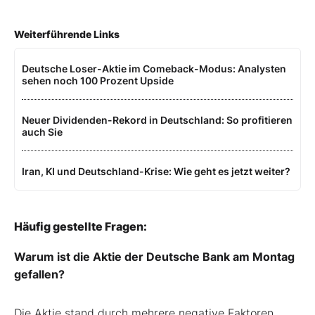
Weiterführende Links
Deutsche Loser-Aktie im Comeback-Modus: Analysten
sehen noch 100 Prozent Upside
Neuer Dividenden-Rekord in Deutschland: So profitieren
auch Sie
Iran, KI und Deutschland-Krise: Wie geht es jetzt weiter?
Häufig gestellte Fragen:
Warum ist die Aktie der Deutsche Bank am Montag
gefallen?
Die Aktie stand durch mehrere negative Faktoren