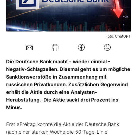
Mein Konto
Foto: ChatGPT
Folgen Sie uns
Kontakt
Die Deutsche Bank macht - wieder einmal -
Negativ-Schlagzeilen. Diesmal geht es um mögliche
Sanktionsverstöße in Zusammenhang mit
russischen Privatkunden. Zusätzlichen Gegenwind
erhält die Aktie durch eine Analysten-
Herabstufung. Die Aktie sackt drei Prozent ins
Minus.
Erst aFreitag konnte die Aktie der Deutsche Bank
nach einer starken Woche die 50-Tage-Linie