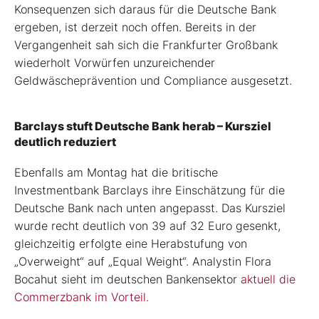
Konsequenzen sich daraus für die Deutsche Bank
ergeben, ist derzeit noch offen. Bereits in der
Vergangenheit sah sich die Frankfurter Großbank
wiederholt Vorwürfen unzureichender
Geldwäscheprävention und Compliance ausgesetzt.
Barclays stuft Deutsche Bank herab – Kursziel
deutlich reduziert
Ebenfalls am Montag hat die britische
Investmentbank Barclays ihre Einschätzung für die
Deutsche Bank nach unten angepasst. Das Kursziel
wurde recht deutlich von 39 auf 32 Euro gesenkt,
gleichzeitig erfolgte eine Herabstufung von
„Overweight“ auf „Equal Weight“. Analystin Flora
Bocahut sieht im deutschen Bankensektor
aktuell die
Commerzbank im Vorteil.