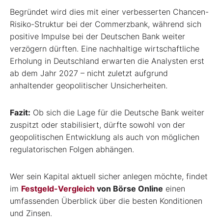
Begründet wird dies mit einer verbesserten Chancen-
Risiko-Struktur bei der Commerzbank, während sich
positive Impulse bei der Deutschen Bank weiter
verzögern dürften. Eine nachhaltige wirtschaftliche
Erholung in Deutschland erwarten die Analysten erst
ab dem Jahr 2027 – nicht zuletzt aufgrund
anhaltender geopolitischer Unsicherheiten.
Fazit:
Ob sich die Lage für die Deutsche Bank weiter
zuspitzt oder stabilisiert, dürfte sowohl von der
geopolitischen Entwicklung als auch von möglichen
regulatorischen Folgen abhängen.
Wer sein Kapital aktuell sicher anlegen möchte, findet
im
Festgeld-Vergleich
von Börse Online
einen
umfassenden Überblick über die besten Konditionen
und Zinsen.