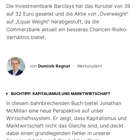
Die Investmentbank Barclays hat das Kursziel von 39
auf 32 Euro gesenkt und die Aktie von „Overweight“
auf „Equal Weight“ herabgestuft, da die
Commerzbank aktuell ein besseres Chancen-Risiko-
Verhältnis bietet.
von
Dominik Regnat
· Werkstudent
BUCHTIPP: KAPITALISMUS UND MARKTWIRTSCHAFT
In diesem bahnbrechenden Buch bietet Jonathan
McMillan eine neue Perspektive auf unser
Wirtschaftssystem. Er zeigt, dass Kapitalismus und
Marktwirtschaft nicht das Gleiche sind, und deckt
dabei einen grundlegenden Fehler in unserer