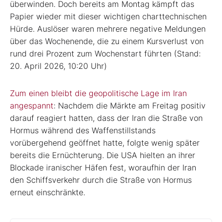
überwinden. Doch bereits am Montag kämpft das
Papier wieder mit dieser wichtigen charttechnischen
Hürde. Auslöser waren mehrere negative Meldungen
über das Wochenende, die zu einem Kursverlust von
rund drei Prozent zum Wochenstart führten (Stand:
20. April 2026, 10:20 Uhr)
Zum einen bleibt die geopolitische Lage im Iran
angespannt
: Nachdem die Märkte am Freitag positiv
darauf reagiert hatten, dass der Iran die Straße von
Hormus während des Waffenstillstands
vorübergehend geöffnet hatte, folgte wenig später
bereits die Ernüchterung. Die USA hielten an ihrer
Blockade iranischer Häfen fest, woraufhin der Iran
den Schiffsverkehr durch die Straße von Hormus
erneut einschränkte.