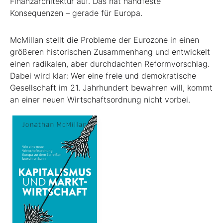
Finanzarchitektur auf. Das hat handfeste
Konsequenzen – gerade für Europa.
McMillan stellt die Probleme der Eurozone in einen
größeren historischen Zusammenhang und entwickelt
einen radikalen, aber durchdachten Reformvorschlag.
Dabei wird klar: Wer eine freie und demokratische
Gesellschaft im 21. Jahrhundert bewahren will, kommt
an einer neuen Wirtschaftsordnung nicht vorbei.