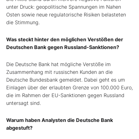
unter Druck: geopolitische Spannungen im Nahen
Osten sowie neue regulatorische Risiken belasteten
die Stimmung.
Was steckt hinter den möglichen Verstößen der
Deutschen Bank gegen Russland-Sanktionen?
Die Deutsche Bank hat mögliche Verstöße im
Zusammenhang mit russischen Kunden an die
Deutsche Bundesbank gemeldet. Dabei geht es um
Einlagen über der erlaubten Grenze von 100.000 Euro,
die im Rahmen der EU-Sanktionen gegen Russland
untersagt sind.
Warum haben Analysten die Deutsche Bank
abgestuft?