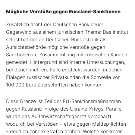
Mögliche Verstöße gegen Russland-Sanktionen
Zusätzlich droht der Deutschen Bank neuer
Gegenwind aus einem juristischen Thema: Das Institut
selbst hat der an Deutschen Bundesbank als
Aufsichtsbehörde mögliche Verstöße gegen
Sanktionen im Zusammenhang mit russischen Kunden
gemeldet. Hintergrund sind interne Untersuchungen,
bei denen mehrere Fälle entdeckt wurden, in denen
Einlagen russischer Privatkunden die Schwelle von
100.000 Euro überschritten haben könnten.
Diese Grenze ist Teil der EU-Sanktionsmaßnahmen
gegen Russland infolge des Ukraine-Kriegs. Parallel
wurde das Außenwirtschaftsgesetz verschärft,
wodurch bei Verstößen – etwa gegen Meldepflichten
– deutlich höhere Strafen drohen. Welche konkreten