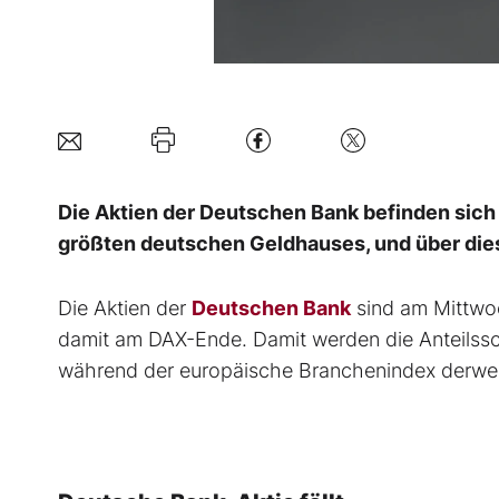
Die Aktien der Deutschen Bank befinden sich
größten deutschen Geldhauses, und über dies
Die Aktien der
Deutschen Bank
sind am Mittwoc
damit am DAX-Ende. Damit werden die Anteilssc
während der europäische Branchenindex derweil 