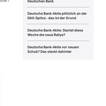
iter?
Deutschen Bank
Deutsche Bank‑Aktie plötzlich an der
DAX‑Spitze ‑ das ist der Grund
Deutsche Bank‑Aktie: Startet diese
Woche die neue Rallye?
Deutsche Bank‑Aktie vor neuem
Schub? Das steckt dahinter