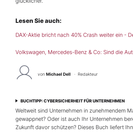
glücklicher.
Lesen Sie auch:
DAX-Aktie bricht nach 40% Crash weiter ein - D
Volkswagen, Mercedes-Benz & Co: Sind die Aut
von
Michael Dell
· Redakteur
BUCHTIPP: CYBERSICHERHEIT FÜR UNTERNEHMEN
Weltweit sind Unternehmen in zunehmendem Ma
gewappnet? Oder ist auch Ihr Unternehmen bere
Zukunft davor schützen? Dieses Buch liefert I