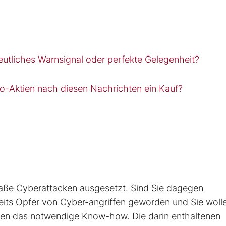
eutliches Warnsignal oder perfekte Gelegenheit?
o-Aktien nach diesen Nachrichten ein Kauf?
ße Cyberattacken ausgesetzt. Sind Sie dagegen
its Opfer von Cyber-angriffen geworden und Sie wolle
hnen das notwendige Know-how. Die darin enthaltenen