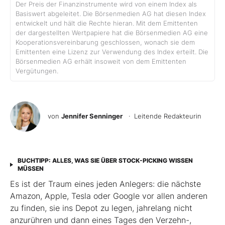
Der Preis der Finanzinstrumente wird von einem Index als
Basiswert abgeleitet. Die Börsenmedien AG hat diesen Index
entwickelt und hält die Rechte hieran. Mit dem Emittenten
der dargestellten Wertpapiere hat die Börsenmedien AG eine
Kooperationsvereinbarung geschlossen, wonach sie dem
Emittenten eine Lizenz zur Verwendung des Index erteilt. Die
Börsenmedien AG erhält insoweit von dem Emittenten
Vergütungen.
von
Jennifer Senninger
· Leitende Redakteurin
BUCHTIPP: ALLES, WAS SIE ÜBER STOCK-PICKING WISSEN
MÜSSEN
Es ist der Traum eines jeden Anlegers: die nächste
Amazon, Apple, Tesla oder Google vor allen anderen
zu finden, sie ins Depot zu legen, jahrelang nicht
anzurühren und dann eines Tages den Verzehn-,