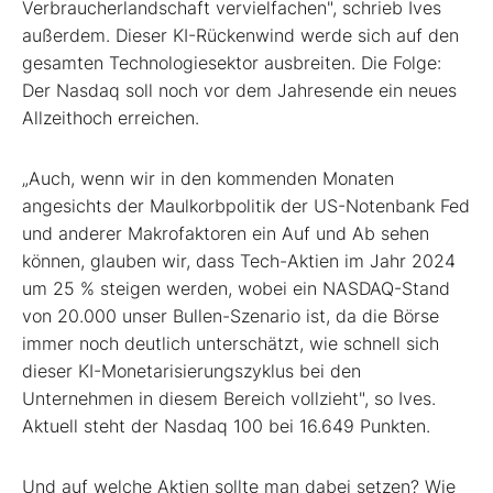
Verbraucherlandschaft vervielfachen", schrieb Ives
außerdem. Dieser KI-Rückenwind werde sich auf den
gesamten Technologiesektor ausbreiten. Die Folge:
Der Nasdaq soll noch vor dem Jahresende ein neues
Allzeithoch erreichen.
„Auch, wenn wir in den kommenden Monaten
angesichts der Maulkorbpolitik der US-Notenbank Fed
und anderer Makrofaktoren ein Auf und Ab sehen
können, glauben wir, dass Tech-Aktien im Jahr 2024
um 25 % steigen werden, wobei ein NASDAQ-Stand
von 20.000 unser Bullen-Szenario ist, da die Börse
immer noch deutlich unterschätzt, wie schnell sich
dieser KI-Monetarisierungszyklus bei den
Unternehmen in diesem Bereich vollzieht", so Ives.
Aktuell steht der Nasdaq 100 bei 16.649 Punkten.
Und auf welche Aktien sollte man dabei setzen? Wie