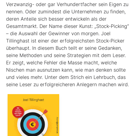
Verzwanzig- oder gar Verhundertfacher sein Eigen zu
nennen. Oder zumindest die Unternehmen zu finden,
deren Anteile sich besser entwickeln als der
Gesamtmarkt. Der Name dieser Kunst: „Stock-Picking“
– die Auswahl der Gewinner von morgen. Joel
Tillinghast ist einer der erfolgreichsten Stock-Picker
überhaupt. In diesem Buch teilt er seine Gedanken,
seine Methoden und seine Strategien mit dem Leser.
Er zeigt, welche Fehler die Masse macht, welche
Nischen man ausnutzen kann, wie man denken sollte
und vieles mehr. Unter dem Strich ein Lehrbuch, das
seine Leser zu erfolgreicheren Anlegern machen wird.