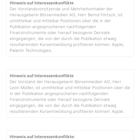
Hinweis auf Interessenkonflikte
Der Vorstandsvorsitzende und Mehrheitsinhaber der
Herausgeberin Börsenmedien AG, Herr Bernd Förtsch, ist
unmittelbar und mittelbar Positionen über die in der
Publikation angesprochenen nachfolgenden
Finanzinstrumente oder hierauf bezogene Derivate
eingegangen, die von der durch die Publikation etwaig
resultierenden Kursentwicklung profitieren können: Apple,
Palantir Technologies.
Hinweis auf Interessenkonflikte
Der Vorstand der Herausgeberin Börsenmedien AG, Herr
Leon Mülller, ist unmittelbar und mittelbar Positionen über die
in der Publikation angesprochenen nachfolgenden
Finanzinstrumente oder hierauf bezogene Derivate
eingegangen, die von der durch die Publikation etwaig
resultierenden Kursentwicklung profitieren können: Apple.
Hinweis auf Interessenkonflikte: