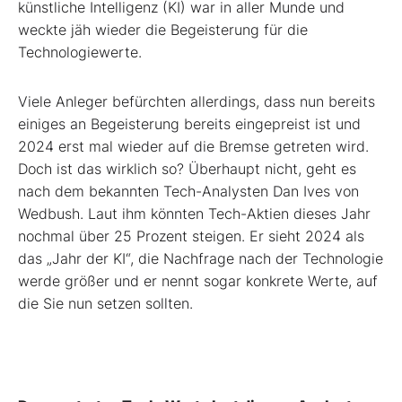
künstliche Intelligenz (KI) war in aller Munde und
weckte jäh wieder die Begeisterung für die
Technologiewerte.
Viele Anleger befürchten allerdings, dass nun bereits
einiges an Begeisterung bereits eingepreist ist und
2024 erst mal wieder auf die Bremse getreten wird.
Doch ist das wirklich so? Überhaupt nicht, geht es
nach dem bekannten Tech-Analysten Dan Ives von
Wedbush. Laut ihm könnten Tech-Aktien dieses Jahr
nochmal über 25 Prozent steigen. Er sieht 2024 als
das „Jahr der KI“, die Nachfrage nach der Technologie
werde größer und er nennt sogar konkrete Werte, auf
die Sie nun setzen sollten.