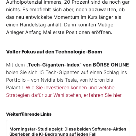
Aufholpotenzial immens, 20 Prozent sind da noch gar
nichts. Es empfiehlt sich aber, noch abzuwarten, ob
das neu entwickelte Momentum im Kurs länger als
einen Handelstag anhält. Dann könnten Mutige
Anleger Anfang Mai erste Positionen eröffnen.
Voller Fokus auf den Technologie-Boom
Mit dem
„Tech-Giganten-Index“ von BÖRSE ONLINE
holen Sie sich 15 Tech-Giganten auf einen Schlag ins
Portfolio – von Nvidia bis Tesla, von Micron bis
Palantir.
Wie Sie investieren können und welche
Strategien dafür zur Wahl stehen, erfahren Sie hier
.
Weiterführende Links
Morningstar-Studie zeigt: Diese beiden Software-Aktien
überleben die KI-Bedrohung auf jeden Fall