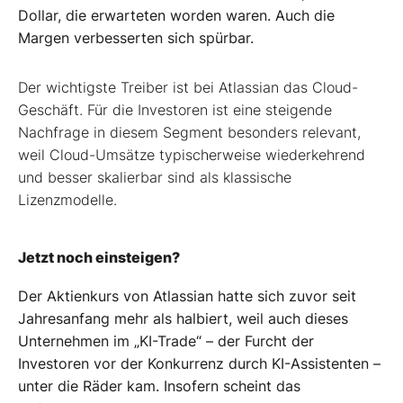
Dollar, die erwarteten worden waren. Auch die
Margen verbesserten sich spürbar.
Der wichtigste Treiber ist bei Atlassian das Cloud-
Geschäft. Für die Investoren ist eine steigende
Nachfrage in diesem Segment besonders relevant,
weil Cloud-Umsätze typischerweise wiederkehrend
und besser skalierbar sind als klassische
Lizenzmodelle.
Jetzt noch einsteigen?
Der Aktienkurs von Atlassian hatte sich zuvor seit
Jahresanfang mehr als halbiert, weil auch dieses
Unternehmen im „KI-Trade“ – der Furcht der
Investoren vor der Konkurrenz durch KI-Assistenten –
unter die Räder kam. Insofern scheint das