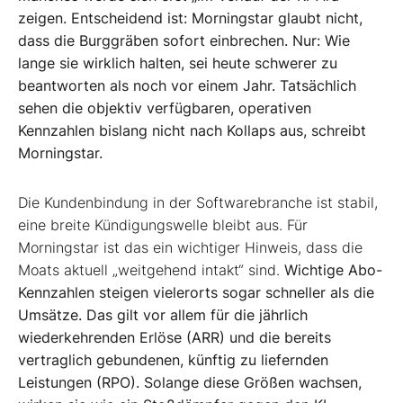
zeigen. Entscheidend ist: Morningstar glaubt nicht,
dass die Burggräben sofort einbrechen. Nur: Wie
lange sie wirklich halten, sei heute schwerer zu
beantworten als noch vor einem Jahr. Tatsächlich
sehen die objektiv verfügbaren, operativen
Kennzahlen bislang nicht nach Kollaps aus, schreibt
Morningstar.
Die Kundenbindung in der Softwarebranche ist stabil,
eine breite Kündigungswelle bleibt aus. Für
Morningstar ist das ein wichtiger Hinweis, dass die
Moats aktuell „weitgehend intakt“ sind.
Wichtige Abo-
Kennzahlen steigen vielerorts sogar schneller als die
Umsätze. Das gilt vor allem für die jährlich
wiederkehrenden Erlöse (ARR) und die bereits
vertraglich gebundenen, künftig zu liefernden
Leistungen (RPO). Solange diese Größen wachsen,