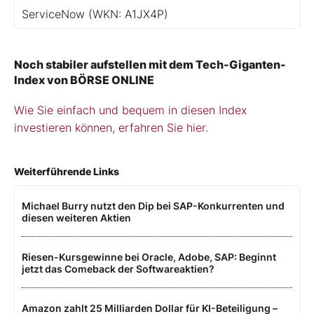
ServiceNow
(WKN: A1JX4P)
Noch stabiler aufstellen mit dem Tech-Giganten-
Index von BÖRSE ONLINE
Wie Sie einfach und bequem in diesen Index
investieren können, erfahren Sie hier.
Weiterführende Links
Michael Burry nutzt den Dip bei SAP-Konkurrenten und
diesen weiteren Aktien
Riesen-Kursgewinne bei Oracle, Adobe, SAP: Beginnt
jetzt das Comeback der Softwareaktien?
Amazon zahlt 25 Milliarden Dollar für KI-Beteiligung –