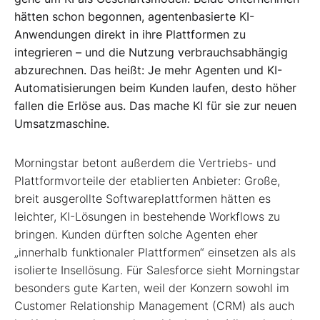
hätten schon begonnen, agentenbasierte KI-
Anwendungen direkt in ihre Plattformen zu
integrieren – und die Nutzung verbrauchsabhängig
abzurechnen. Das heißt: Je mehr Agenten und KI-
Automatisierungen beim Kunden laufen, desto höher
fallen die Erlöse aus. Das mache KI für sie zur neuen
Umsatzmaschine.
Morningstar betont außerdem die Vertriebs- und
Plattformvorteile der etablierten Anbieter: Große,
breit ausgerollte Softwareplattformen hätten es
leichter, KI-Lösungen in bestehende Workflows zu
bringen. Kunden dürften solche Agenten eher
„innerhalb funktionaler Plattformen“ einsetzen als als
isolierte Insellösung. Für Salesforce sieht Morningstar
besonders gute Karten, weil der Konzern sowohl im
Customer Relationship Management (CRM) als auch