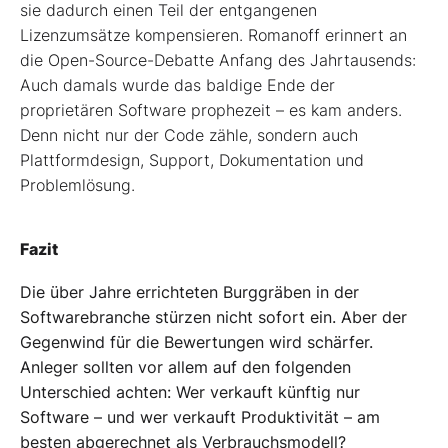
sie dadurch einen Teil der entgangenen
Lizenzumsätze kompensieren. Romanoff erinnert an
die Open-Source-Debatte Anfang des Jahrtausends:
Auch damals wurde das baldige Ende der
proprietären Software prophezeit – es kam anders.
Denn nicht nur der Code zähle, sondern auch
Plattformdesign, Support, Dokumentation und
Problemlösung.
Fazit
Die über Jahre errichteten Burggräben in der
Softwarebranche stürzen nicht sofort ein. Aber der
Gegenwind für die Bewertungen wird schärfer.
Anleger sollten vor allem auf den folgenden
Unterschied achten: Wer verkauft künftig nur
Software – und wer verkauft Produktivität – am
besten abgerechnet als Verbrauchsmodell?