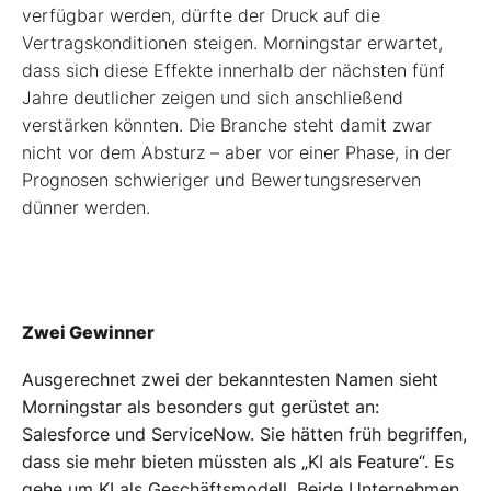
verfügbar werden, dürfte der Druck auf die
Vertragskonditionen steigen. Morningstar erwartet,
dass sich diese Effekte innerhalb der nächsten fünf
Jahre deutlicher zeigen und sich anschließend
verstärken könnten. Die Branche steht damit zwar
nicht vor dem Absturz – aber vor einer Phase, in der
Prognosen schwieriger und Bewertungsreserven
dünner werden.
Zwei Gewinner
Ausgerechnet zwei der bekanntesten Namen sieht
Morningstar als besonders gut gerüstet an:
Salesforce und ServiceNow. Sie hätten früh begriffen,
dass sie mehr bieten müssten als „KI als Feature“. Es
gehe um KI als Geschäftsmodell. Beide Unternehmen