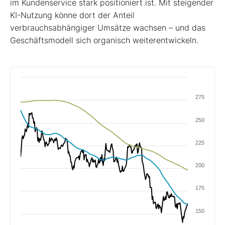
im Kundenservice stark positioniert ist. Mit steigender
KI-Nutzung könne dort der Anteil
verbrauchsabhängiger Umsätze wachsen – und das
Geschäftsmodell sich organisch weiterentwickeln.
275
250
225
200
175
150