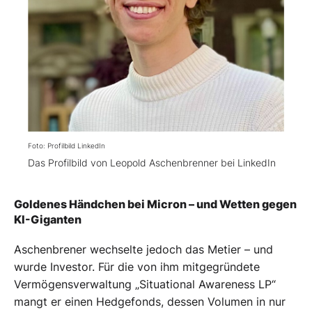
Foto: Profilbild LinkedIn
Das Profilbild von Leopold Aschenbrenner bei LinkedIn
Goldenes Händchen bei Micron – und Wetten gegen
KI-Giganten
Aschenbrener wechselte jedoch das Metier – und
wurde Investor. Für die von ihm mitgegründete
Vermögensverwaltung „Situational Awareness LP“
mangt er einen Hedgefonds, dessen Volumen in nur