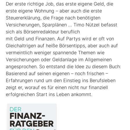
Der erste richtige Job, das erste eigene Geld, die
erste eigene Wohnung – aber auch die erste
Steuererklärung, die Frage nach benötigten
Versicherungen, Sparplänen … Timo Nützel befasst
sich als Börsenredakteur beruflich
mit Geld und Finanzen. Auf Partys wird er oft von
Gleichaltrigen auf heiße Börsentipps, aber auch auf
vermeintlich weniger spannende Themen wie
Versicherungen oder Geldanlage im Allgemeinen
angesprochen. So entstand die Idee zu diesem Buch:
Basierend auf seinen eigenen – noch frischen –
Erfahrungen rund um den Einstieg ins Berufsleben
zeigt er, worauf es für einen nicht nur finanziell
erfolgreichen Start ins Leben ankommt.