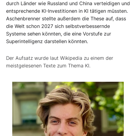
durch Länder wie Russland und China verteidigen und
entsprechende KI-Investitionen in KI tätigen müssten.
Aschenbrenner stellte außerdem die These auf, dass
die Welt schon 2027 sich selbstverbessernde
Systeme sehen könnten, die eine Vorstufe zur
Superintelligenz darstellen könnten.
Der Aufsatz wurde laut Wikipedia zu einem der
meistgelesenen Texte zum Thema KI.