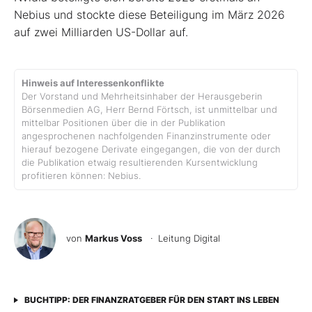
Nebius und stockte diese Beteiligung im März 2026
auf zwei Milliarden US-Dollar auf.
Hinweis auf Interessenkonflikte
Der Vorstand und Mehrheitsinhaber der Herausgeberin
Börsenmedien AG, Herr Bernd Förtsch, ist unmittelbar und
mittelbar Positionen über die in der Publikation
angesprochenen nachfolgenden Finanzinstrumente oder
hierauf bezogene Derivate eingegangen, die von der durch
die Publikation etwaig resultierenden Kursentwicklung
profitieren können: Nebius.
von
Markus Voss
· Leitung Digital
BUCHTIPP: DER FINANZRATGEBER FÜR DEN START INS LEBEN