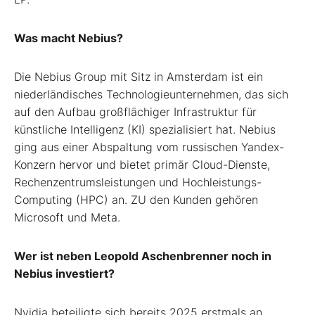
Was macht Nebius?
Die Nebius Group mit Sitz in Amsterdam ist ein
niederländisches Technologieunternehmen, das sich
auf den Aufbau großflächiger Infrastruktur für
künstliche Intelligenz (KI) spezialisiert hat. Nebius
ging aus einer Abspaltung vom russischen Yandex-
Konzern hervor und bietet primär Cloud-Dienste,
Rechenzentrumsleistungen und Hochleistungs-
Computing (HPC) an. ZU den Kunden gehören
Microsoft und Meta.
Wer ist neben Leopold Aschenbrenner noch in
Nebius investiert?
Nvidia beteiligte sich bereits 2025 erstmals an