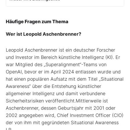
Häufige Fragen zum Thema
Wer ist Leopold Aschenbrenner?
Leopold Aschenbrenner ist ein deutscher Forscher
und Investor im Bereich künstliche Intelligenz (KI). Er
war Mitglied des „Superalignment“-Teams von
OpenAI, bevor er im April 2024 entlassen wurde und
hat einen populären Aufsatz mit dem Titel „Situational
Awareness“ über die Entstehung künstlicher
allgemeiner Intelligenz und damit verbundene
Sicherheitsrisiken veröffentlicht.Mittlerweile ist
Aschenbrenner, dessen Geburtsjahr mit 2001 oder
2002 angegeben wird, Chief Investment Officer (CIO)
der von ihm mit gegründeten Situational Awareness
LP.