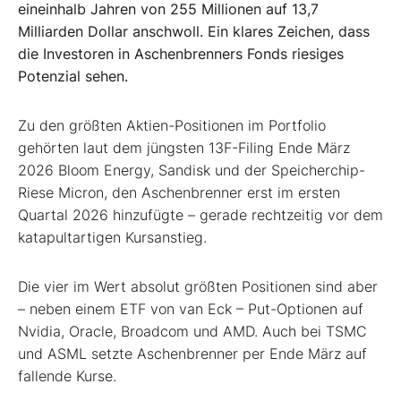
eineinhalb Jahren von 255 Millionen auf 13,7
Milliarden Dollar anschwoll. Ein klares Zeichen, dass
die Investoren in Aschenbrenners Fonds riesiges
Potenzial sehen.
Zu den größten Aktien-Positionen im Portfolio
gehörten laut dem jüngsten 13F-Filing Ende März
2026 Bloom Energy, Sandisk und der Speicherchip-
Riese Micron, den Aschenbrenner erst im ersten
Quartal 2026 hinzufügte – gerade rechtzeitig vor dem
katapultartigen Kursanstieg.
Die vier im Wert absolut größten Positionen sind aber
– neben einem ETF von van Eck – Put-Optionen auf
Nvidia, Oracle, Broadcom und AMD. Auch bei TSMC
und ASML setzte Aschenbrenner per Ende März auf
fallende Kurse.