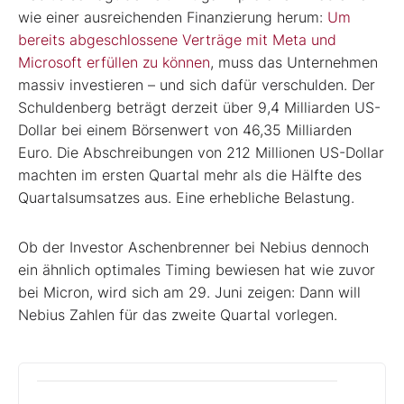
wie einer ausreichenden Finanzierung herum:
Um
bereits abgeschlossene Verträge mit Meta und
Microsoft erfüllen zu können
, muss das Unternehmen
massiv investieren – und sich dafür verschulden. Der
Schuldenberg beträgt derzeit über 9,4 Milliarden US-
Dollar bei einem Börsenwert von 46,35 Milliarden
Euro. Die Abschreibungen von 212 Millionen US-Dollar
machten im ersten Quartal mehr als die Hälfte des
Quartalsumsatzes aus. Eine erhebliche Belastung.
Ob der Investor Aschenbrenner bei Nebius dennoch
ein ähnlich optimales Timing bewiesen hat wie zuvor
bei Micron, wird sich am 29. Juni zeigen: Dann will
Nebius Zahlen für das zweite Quartal vorlegen.