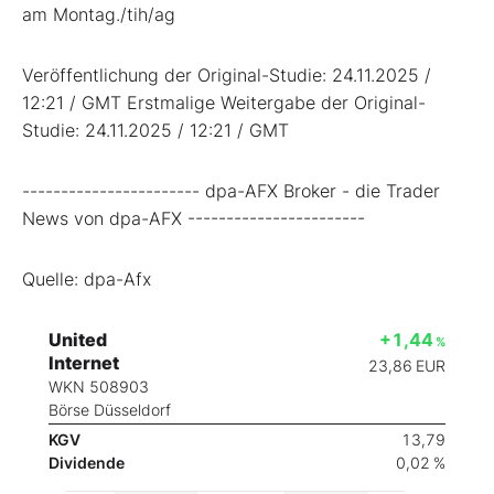
am Montag./tih/ag
Veröffentlichung der Original-Studie: 24.11.2025 /
12:21 / GMT Erstmalige Weitergabe der Original-
Studie: 24.11.2025 / 12:21 / GMT
----------------------- dpa-AFX Broker - die Trader
News von dpa-AFX -----------------------
Quelle: dpa-Afx
United
+1,44
%
Internet
23,86
EUR
WKN 508903
Börse Düsseldorf
KGV
13,79
Dividende
0,02 %