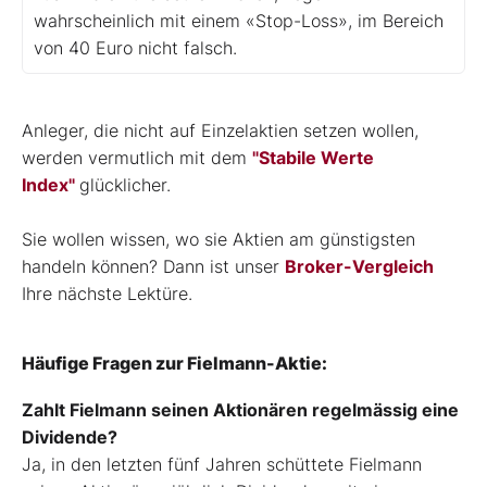
wahrscheinlich mit einem «Stop-Loss», im Bereich
von 40 Euro nicht falsch.
Anleger, die nicht auf Einzelaktien setzen wollen,
werden vermutlich mit dem
"Stabile Werte
Index"
glücklicher.
Sie wollen wissen, wo sie Aktien am günstigsten
handeln können? Dann ist unser
Broker-Vergleich
Ihre nächste Lektüre.
Häufige Fragen zur Fielmann-Aktie:
Zahlt Fielmann seinen Aktionären regelmässig eine
Dividende?
Ja, in den letzten fünf Jahren schüttete Fielmann