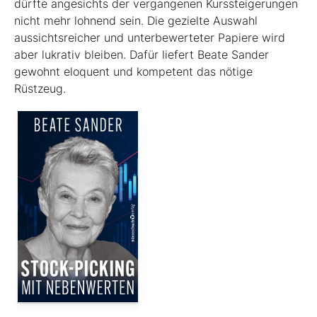
dürfte angesichts der vergangenen Kurssteiger­ungen
nicht mehr lohnend sein. Die gezielte Auswahl
aussichtsreicher und unterbewerteter Papiere wird
aber lukrativ bleiben. Dafür liefert Beate Sander
gewohnt eloquent und kompetent das nötige
Rüstzeug.