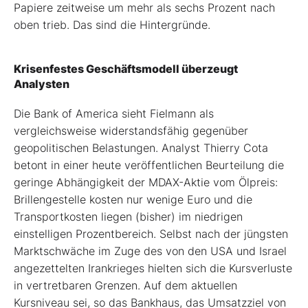
Papiere zeitweise um mehr als sechs Prozent nach
oben trieb. Das sind die Hintergründe.
Krisenfestes Geschäftsmodell überzeugt
Analysten
Die Bank of America sieht Fielmann als
vergleichsweise widerstandsfähig gegenüber
geopolitischen Belastungen. Analyst Thierry Cota
betont in einer heute veröffentlichen Beurteilung die
geringe Abhängigkeit der MDAX-Aktie vom Ölpreis:
Brillengestelle kosten nur wenige Euro und die
Transportkosten liegen (bisher) im niedrigen
einstelligen Prozentbereich. Selbst nach der jüngsten
Marktschwäche im Zuge des von den USA und Israel
angezettelten Irankrieges hielten sich die Kursverluste
in vertretbaren Grenzen. Auf dem aktuellen
Kursniveau sei, so das Bankhaus, das Umsatzziel von