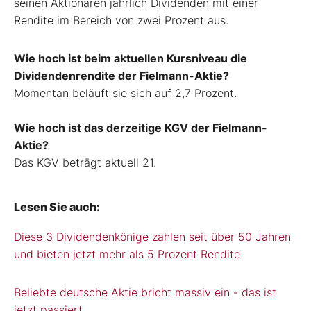
seinen Aktionären jährlich Dividenden mit einer
Rendite im Bereich von zwei Prozent aus.
Wie hoch ist beim aktuellen Kursniveau die
Dividendenrendite der Fielmann-Aktie?
Momentan beläuft sie sich auf 2,7 Prozent.
Wie hoch ist das derzeitige KGV der Fielmann-
Aktie?
Das KGV beträgt aktuell 21.
Lesen Sie auch:
Diese 3 Dividendenkönige zahlen seit über 50 Jahren
und bieten jetzt mehr als 5 Prozent Rendite
Beliebte deutsche Aktie bricht massiv ein - das ist
jetzt passiert