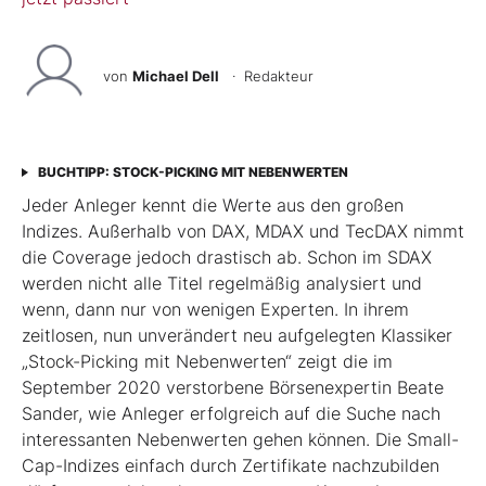
von
Michael Dell
· Redakteur
BUCHTIPP: STOCK-PICKING MIT NEBENWERTEN
Jeder Anleger kennt die Werte aus den großen
Indizes. Außerhalb von DAX, MDAX und TecDAX nimmt
die Coverage jedoch drastisch ab. Schon im SDAX
werden nicht alle Titel regel­mäßig analysiert und
wenn, dann nur von wenigen Experten. In ihrem
zeitlosen, nun unverändert neu aufgelegten Klassiker
„Stock-Picking mit Nebenwerten“ zeigt die im
September 2020 verstorbene Börsenexpertin Beate
Sander, wie Anleger erfolgreich auf die Suche nach
interessanten Nebenwerten gehen können. Die Small-
Cap-Indizes einfach durch Zertifikate nachzubilden