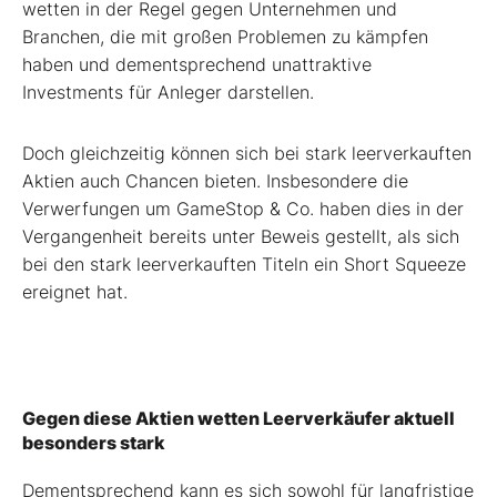
wetten in der Regel gegen Unternehmen und
Branchen, die mit großen Problemen zu kämpfen
haben und dementsprechend unattraktive
Investments für Anleger darstellen.
Doch gleichzeitig können sich bei stark leerverkauften
Aktien auch Chancen bieten. Insbesondere die
Verwerfungen um GameStop & Co. haben dies in der
Vergangenheit bereits unter Beweis gestellt, als sich
bei den stark leerverkauften Titeln ein Short Squeeze
ereignet hat.
Gegen diese Aktien wetten Leerverkäufer aktuell
besonders stark
Dementsprechend kann es sich sowohl für langfristige