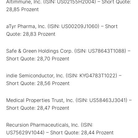
Altimmune, Inc. (ISIN: US02155H2004) – Short Quote:
28,85 Prozent
aTyr Pharma, Inc. (ISIN: US00209J1060) – Short
Quote: 28,83 Prozent
Safe & Green Holdings Corp. (ISIN: US78643T1088) –
Short Quote: 28,70 Prozent
indie Semiconductor, Inc. (ISIN: KYG4783T1022) –
Short Quote: 28,56 Prozent
Medical Properties Trust, Inc. (ISIN: US58463J3041) –
Short Quote: 28,47 Prozent
Recursion Pharmaceuticals, Inc. (ISIN:
US75629V1044) – Short Quote: 28,44 Prozent