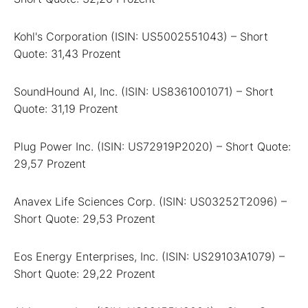
Kohl's Corporation (ISIN: US5002551043) – Short
Quote: 31,43 Prozent
SoundHound AI, Inc. (ISIN: US8361001071) – Short
Quote: 31,19 Prozent
Plug Power Inc. (ISIN: US72919P2020) – Short Quote:
29,57 Prozent
Anavex Life Sciences Corp. (ISIN: US03252T2096) –
Short Quote: 29,53 Prozent
Eos Energy Enterprises, Inc. (ISIN: US29103A1079) –
Short Quote: 29,22 Prozent