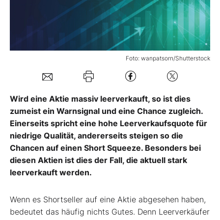
Mein Konto
Foto: wanpatsorn/Shutterstock
Folgen Sie uns
Kontakt
Wird eine Aktie massiv leerverkauft, so ist dies
zumeist ein Warnsignal und eine Chance zugleich.
Einerseits spricht eine hohe Leerverkaufsquote für
niedrige Qualität, andererseits steigen so die
Chancen auf einen Short Squeeze. Besonders bei
diesen Aktien ist dies der Fall, die aktuell stark
leerverkauft werden.
Wenn es Shortseller auf eine Aktie abgesehen haben,
bedeutet das häufig nichts Gutes. Denn Leerverkäufer