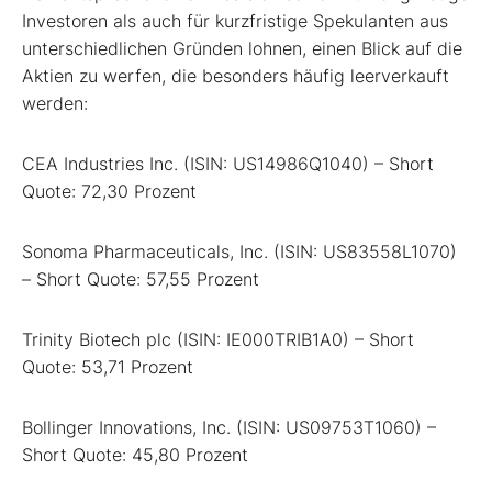
Investoren als auch für kurzfristige Spekulanten aus
unterschiedlichen Gründen lohnen, einen Blick auf die
Aktien zu werfen, die besonders häufig leerverkauft
werden:
CEA Industries Inc. (ISIN: US14986Q1040) – Short
Quote: 72,30 Prozent
Sonoma Pharmaceuticals, Inc. (ISIN: US83558L1070)
– Short Quote: 57,55 Prozent
Trinity Biotech plc (ISIN: IE000TRIB1A0) – Short
Quote: 53,71 Prozent
Bollinger Innovations, Inc. (ISIN: US09753T1060) –
Short Quote: 45,80 Prozent