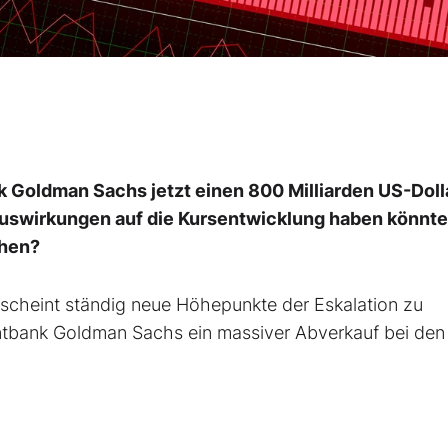
k Goldman Sachs jetzt einen 800 Milliarden US-Doll
uswirkungen auf die Kursentwicklung haben könnte
ehen?
scheint ständig neue Höhepunkte der Eskalation zu
entbank Goldman Sachs ein massiver Abverkauf bei den