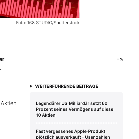
Foto: 168 STUDIO/Shutterstock
-
ar
%
.
WEITERFÜHRENDE BEITRÄGE
 Aktien
Legendärer US‑Milliardär setzt 60
Prozent seines Vermögens auf diese
10 Aktien
Fast vergessenes Apple‑Produkt
plötzlich ausverkauft – User zahlen