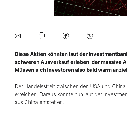
Diese Aktien könnten laut der Investmentban
schweren Ausverkauf erleben, der massive A
Müssen sich Investoren also bald warm anzi
Der Handelsstreit zwischen den USA und China 
erreichen. Daraus könnte nun laut der Investm
aus China entstehen.