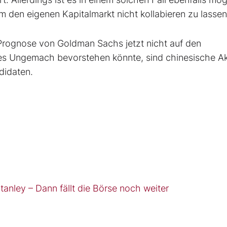
m den eigenen Kapitalmarkt nicht kollabieren zu lassen
n Prognose von Goldman Sachs jetzt nicht auf den
es Ungemach bevorstehen könnte, sind chinesische Ak
didaten.
anley – Dann fällt die Börse noch weiter