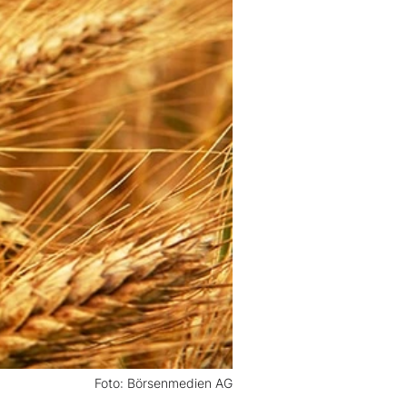
Foto: Börsenmedien AG