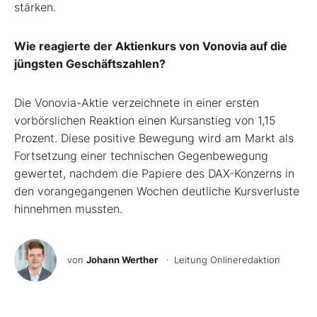
stärken.
Wie reagierte der Aktienkurs von Vonovia auf die
jüngsten Geschäftszahlen?
Die Vonovia-Aktie verzeichnete in einer ersten
vorbörslichen Reaktion einen Kursanstieg von 1,15
Prozent. Diese positive Bewegung wird am Markt als
Fortsetzung einer technischen Gegenbewegung
gewertet, nachdem die Papiere des DAX-Konzerns in
den vorangegangenen Wochen deutliche Kursverluste
hinnehmen mussten.
von
Johann Werther
· Leitung Onlineredaktion