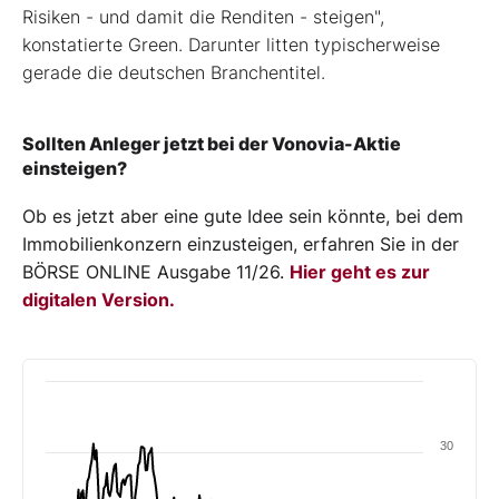
Risiken - und damit die Renditen - steigen",
konstatierte Green. Darunter litten typischerweise
gerade die deutschen Branchentitel.
Sollten Anleger jetzt bei der Vonovia-Aktie
einsteigen?
Ob es jetzt aber eine gute Idee sein könnte, bei dem
Immobilienkonzern einzusteigen, erfahren Sie in der
BÖRSE ONLINE Ausgabe 11/26.
Hier geht es zur
digitalen Version.
30