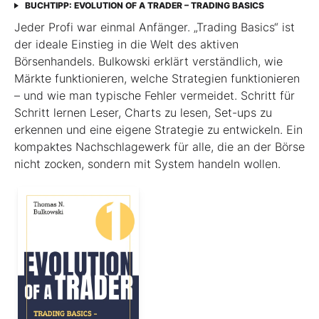
BUCHTIPP: EVOLUTION OF A TRADER – TRADING BASICS
Jeder Profi war einmal Anfänger. „Trading Basics“ ist
der ideale Einstieg in die Welt des aktiven
Börsenhandels. Bulkowski erklärt verständlich, wie
Märkte funktionieren, welche Strategien funktionieren
– und wie man typische Fehler vermeidet. Schritt für
Schritt lernen Leser, Charts zu lesen, Set-ups zu
erkennen und eine eigene Strategie zu entwickeln. Ein
kompaktes Nachschlagewerk für alle, die an der Börse
nicht zocken, sondern mit System handeln wollen.