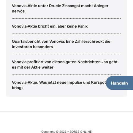
Vonovia‑Aktie unter Druck: Zinsangst macht Anleger
nervös
Vonovia‑Aktie bricht ein, aber keine Panik
Quartalsbericht von Vonovia: Eine Zahl erschreckt die
Investoren besonders
Vonovia profitiert von diesen guten Nachrichten ‑ so geht
es mit der Aktie weiter
Vonovia‑Aktie: Was jetzt neue Impulse und Kurspotenzial
Handeln
bringt
Copyright © 2026 – BÖRSE ONLINE