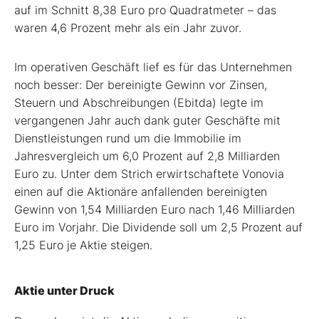
auf im Schnitt 8,38 Euro pro Quadratmeter – das
waren 4,6 Prozent mehr als ein Jahr zuvor.
Im operativen Geschäft lief es für das Unternehmen
noch besser: Der bereinigte Gewinn vor Zinsen,
Steuern und Abschreibungen (Ebitda) legte im
vergangenen Jahr auch dank guter Geschäfte mit
Dienstleistungen rund um die Immobilie im
Jahresvergleich um 6,0 Prozent auf 2,8 Milliarden
Euro zu. Unter dem Strich erwirtschaftete Vonovia
einen auf die Aktionäre anfallenden bereinigten
Gewinn von 1,54 Milliarden Euro nach 1,46 Milliarden
Euro im Vorjahr. Die Dividende soll um 2,5 Prozent auf
1,25 Euro je Aktie steigen.
Aktie unter Druck