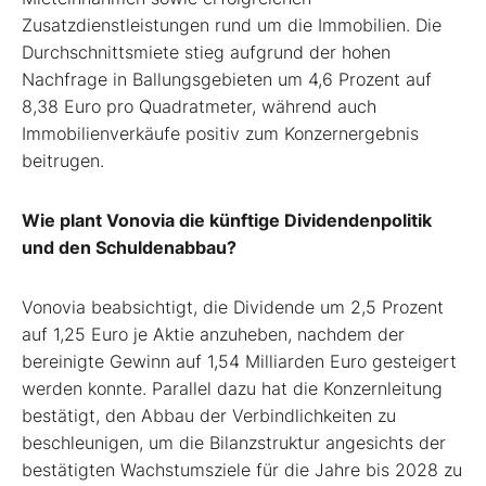
Zusatzdienstleistungen rund um die Immobilien. Die
Durchschnittsmiete stieg aufgrund der hohen
Nachfrage in Ballungsgebieten um 4,6 Prozent auf
8,38 Euro pro Quadratmeter, während auch
Immobilienverkäufe positiv zum Konzernergebnis
beitrugen.
Wie plant Vonovia die künftige Dividendenpolitik
und den Schuldenabbau?
Vonovia beabsichtigt, die Dividende um 2,5 Prozent
auf 1,25 Euro je Aktie anzuheben, nachdem der
bereinigte Gewinn auf 1,54 Milliarden Euro gesteigert
werden konnte. Parallel dazu hat die Konzernleitung
bestätigt, den Abbau der Verbindlichkeiten zu
beschleunigen, um die Bilanzstruktur angesichts der
bestätigten Wachstumsziele für die Jahre bis 2028 zu