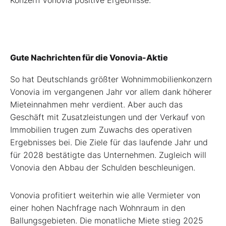
Konzern Vonovia positive Ergebnisse.
Gute Nachrichten für die Vonovia-Aktie
So hat Deutschlands größter Wohnimmobilienkonzern
Vonovia im vergangenen Jahr vor allem dank höherer
Mieteinnahmen mehr verdient. Aber auch das
Geschäft mit Zusatzleistungen und der Verkauf von
Immobilien trugen zum Zuwachs des operativen
Ergebnisses bei. Die Ziele für das laufende Jahr und
für 2028 bestätigte das Unternehmen. Zugleich will
Vonovia den Abbau der Schulden beschleunigen.
Vonovia profitiert weiterhin wie alle Vermieter von
einer hohen Nachfrage nach Wohnraum in den
Ballungsgebieten. Die monatliche Miete stieg 2025