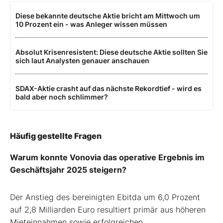
Diese bekannte deutsche Aktie bricht am Mittwoch um
10 Prozent ein - was Anleger wissen müssen
Absolut Krisenresistent: Diese deutsche Aktie sollten Sie
sich laut Analysten genauer anschauen
SDAX-Aktie crasht auf das nächste Rekordtief - wird es
bald aber noch schlimmer?
Häufig gestellte Fragen
Warum konnte Vonovia das operative Ergebnis im
Geschäftsjahr 2025 steigern?
Der Anstieg des bereinigten Ebitda um 6,0 Prozent
auf 2,8 Milliarden Euro resultiert primär aus höheren
Mieteinnahmen sowie erfolgreichen