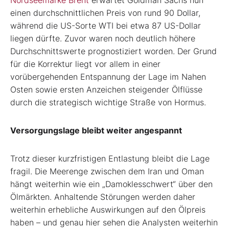
einen durchschnittlichen Preis von rund 90 Dollar,
während die US-Sorte WTI bei etwa 87 US-Dollar
liegen dürfte. Zuvor waren noch deutlich höhere
Durchschnittswerte prognostiziert worden. Der Grund
für die Korrektur liegt vor allem in einer
vorübergehenden Entspannung der Lage im Nahen
Osten sowie ersten Anzeichen steigender Ölflüsse
durch die strategisch wichtige Straße von Hormus.
Versorgungslage bleibt weiter angespannt
Trotz dieser kurzfristigen Entlastung bleibt die Lage
fragil. Die Meerenge zwischen dem Iran und Oman
hängt weiterhin wie ein „Damoklesschwert“ über den
Ölmärkten. Anhaltende Störungen werden daher
weiterhin erhebliche Auswirkungen auf den Ölpreis
haben – und genau hier sehen die Analysten weiterhin