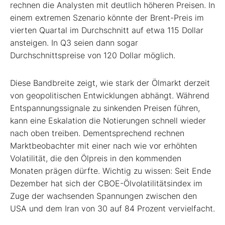
rechnen die Analysten mit deutlich höheren Preisen. In
einem extremen Szenario könnte der Brent-Preis im
vierten Quartal im Durchschnitt auf etwa 115 Dollar
ansteigen. In Q3 seien dann sogar
Durchschnittspreise von 120 Dollar möglich.
Diese Bandbreite zeigt, wie stark der Ölmarkt derzeit
von geopolitischen Entwicklungen abhängt. Während
Entspannungssignale zu sinkenden Preisen führen,
kann eine Eskalation die Notierungen schnell wieder
nach oben treiben. Dementsprechend rechnen
Marktbeobachter mit einer nach wie vor erhöhten
Volatilität, die den Ölpreis in den kommenden
Monaten prägen dürfte. Wichtig zu wissen: Seit Ende
Dezember hat sich der CBOE-Ölvolatilitätsindex im
Zuge der wachsenden Spannungen zwischen den
USA und dem Iran von 30 auf 84 Prozent vervielfacht.