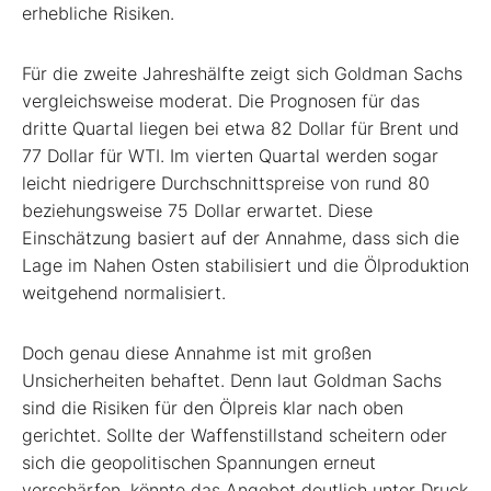
erhebliche Risiken.
Für die zweite Jahreshälfte zeigt sich Goldman Sachs
vergleichsweise moderat. Die Prognosen für das
dritte Quartal liegen bei etwa 82 Dollar für Brent und
77 Dollar für WTI. Im vierten Quartal werden sogar
leicht niedrigere Durchschnittspreise von rund 80
beziehungsweise 75 Dollar erwartet. Diese
Einschätzung basiert auf der Annahme, dass sich die
Lage im Nahen Osten stabilisiert und die Ölproduktion
weitgehend normalisiert.
Doch genau diese Annahme ist mit großen
Unsicherheiten behaftet. Denn laut Goldman Sachs
sind die Risiken für den Ölpreis klar nach oben
gerichtet. Sollte der Waffenstillstand scheitern oder
sich die geopolitischen Spannungen erneut
verschärfen, könnte das Angebot deutlich unter Druck