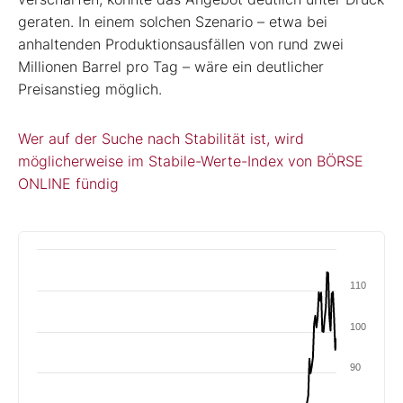
geraten. In einem solchen Szenario – etwa bei
anhaltenden Produktionsausfällen von rund zwei
Millionen Barrel pro Tag – wäre ein deutlicher
Preisanstieg möglich.
Wer auf der Suche nach Stabilität ist, wird
möglicherweise im Stabile-Werte-Index von BÖRSE
ONLINE fündig
110
100
90