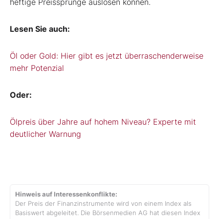
heftige Preissprünge auslösen können.
Lesen Sie auch:
Öl oder Gold: Hier gibt es jetzt überraschenderweise
mehr Potenzial
Oder:
Ölpreis über Jahre auf hohem Niveau? Experte mit
deutlicher Warnung
Hinweis auf Interessenkonflikte:
Der Preis der Finanzinstrumente wird von einem Index als
Basiswert abgeleitet. Die Börsenmedien AG hat diesen Index