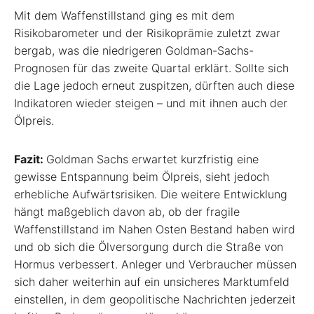
Mit dem Waffenstillstand ging es mit dem
Risikobarometer und der Risikoprämie zuletzt zwar
bergab, was die niedrigeren Goldman-Sachs-
Prognosen für das zweite Quartal erklärt. Sollte sich
die Lage jedoch erneut zuspitzen, dürften auch diese
Indikatoren wieder steigen – und mit ihnen auch der
Ölpreis.
Fazit:
Goldman Sachs erwartet kurzfristig eine
gewisse Entspannung beim Ölpreis, sieht jedoch
erhebliche Aufwärtsrisiken. Die weitere Entwicklung
hängt maßgeblich davon ab, ob der fragile
Waffenstillstand im Nahen Osten Bestand haben wird
und ob sich die Ölversorgung durch die Straße von
Hormus verbessert. Anleger und Verbraucher müssen
sich daher weiterhin auf ein unsicheres Marktumfeld
einstellen, in dem geopolitische Nachrichten jederzeit