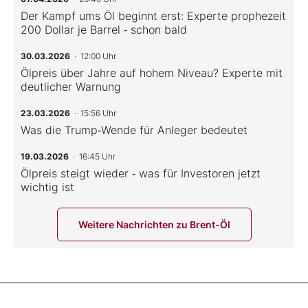
Der Kampf ums Öl beginnt erst: Experte prophezeit
200 Dollar je Barrel ‑ schon bald
30.03.2026
· 12:00 Uhr
Ölpreis über Jahre auf hohem Niveau? Experte mit
deutlicher Warnung
23.03.2026
· 15:56 Uhr
Was die Trump‑Wende für Anleger bedeutet
19.03.2026
· 16:45 Uhr
Ölpreis steigt wieder ‑ was für Investoren jetzt
wichtig ist
Weitere Nachrichten zu Brent-Öl