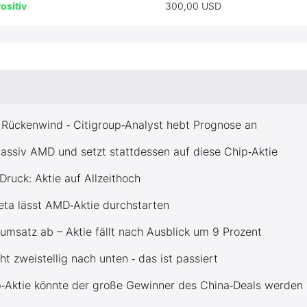
ositiv
300,00 USD
 Rückenwind ‑ Citigroup‑Analyst hebt Prognose an
assiv AMD und setzt stattdessen auf diese Chip‑Aktie
Druck: Aktie auf Allzeithoch
ta lässt AMD‑Aktie durchstarten
umsatz ab – Aktie fällt nach Ausblick um 9 Prozent
ht zweistellig nach unten ‑ das ist passiert
ip‑Aktie könnte der große Gewinner des China‑Deals werden