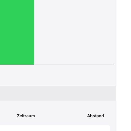
Zeitraum
Abstand