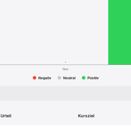
-
Nov
Negativ
Neutral
Positiv
Urteil
Kursziel