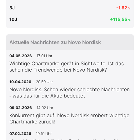
5J
-1,82
%
10J
+115,55
%
Aktuelle Nachrichten zu Novo Nordisk
04.05.2026
· 17:01 Uhr
Wichtige Chartmarke gerät in Sichtweite: Ist das
schon die Trendwende bei Novo Nordisk?
10.04.2026
· 20:50 Uhr
Novo Nordisk: Schon wieder schlechte Nachrichten
‑ was das für die Aktie bedeutet
09.02.2026
· 14:02 Uhr
Konkurrent gibt auf! Novo Nordisk erobert wichtige
Chartmarke zurück!
07.02.2026
· 19:10 Uhr