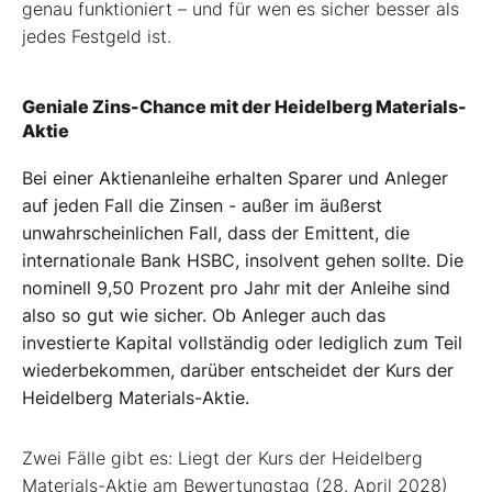
genau funktioniert – und für wen es sicher besser als
jedes Festgeld ist.
Geniale Zins-Chance mit der Heidelberg Materials-
Aktie
Bei einer Aktienanleihe erhalten Sparer und Anleger
auf jeden Fall die Zinsen - außer im äußerst
unwahrscheinlichen Fall, dass der Emittent, die
internationale Bank HSBC, insolvent gehen sollte. Die
nominell 9,50 Prozent pro Jahr mit der Anleihe sind
also so gut wie sicher. Ob Anleger auch das
investierte Kapital vollständig oder lediglich zum Teil
wiederbekommen, darüber entscheidet der Kurs der
Heidelberg Materials-Aktie.
Zwei Fälle gibt es: Liegt der Kurs der Heidelberg
Materials-Aktie am Bewertungstag (28. April 2028)