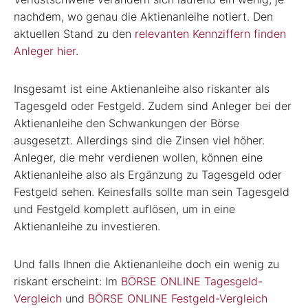
nachdem, wo genau die Aktienanleihe notiert. Den
aktuellen Stand zu den
relevanten Kennziffern finden
Anleger hier
.
Insgesamt ist eine Aktienanleihe also riskanter als
Tagesgeld oder Festgeld. Zudem sind Anleger bei der
Aktienanleihe den Schwankungen der Börse
ausgesetzt. Allerdings sind die Zinsen viel höher.
Anleger, die mehr verdienen wollen, können eine
Aktienanleihe also als Ergänzung zu Tagesgeld oder
Festgeld sehen. Keinesfalls sollte man sein Tagesgeld
und Festgeld komplett auflösen, um in eine
Aktienanleihe zu investieren.
Und falls Ihnen die Aktienanleihe doch ein wenig zu
riskant erscheint: Im
BÖRSE ONLINE Tagesgeld-
Vergleich
und
BÖRSE ONLINE Festgeld-Vergleich