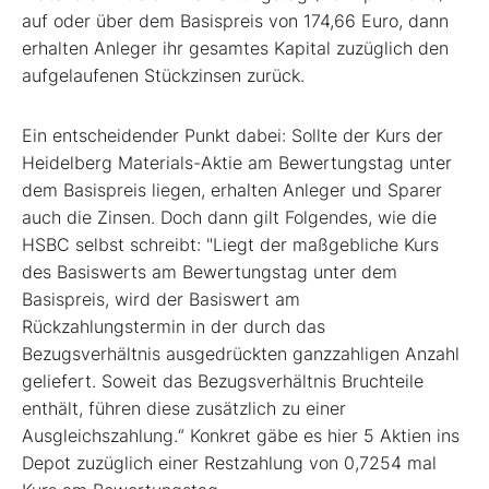
auf oder über dem Basispreis von 174,66 Euro, dann
erhalten Anleger ihr gesamtes Kapital zuzüglich den
aufgelaufenen Stückzinsen zurück.
Ein entscheidender Punkt dabei: Sollte der Kurs der
Heidelberg Materials-Aktie am Bewertungstag unter
dem Basispreis liegen, erhalten Anleger und Sparer
auch die Zinsen. Doch dann gilt Folgendes, wie die
HSBC selbst schreibt: "Liegt der maßgebliche Kurs
des Basiswerts am Bewertungstag unter dem
Basispreis, wird der Basiswert am
Rückzahlungstermin in der durch das
Bezugsverhältnis ausgedrückten ganzzahligen Anzahl
geliefert. Soweit das Bezugsverhältnis Bruchteile
enthält, führen diese zusätzlich zu einer
Ausgleichszahlung.“ Konkret gäbe es hier 5 Aktien ins
Depot zuzüglich einer Restzahlung von 0,7254 mal