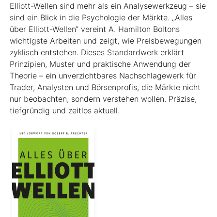
Elliott-Wellen sind mehr als ein Analysewerkzeug – sie
sind ein Blick in die Psychologie der Märkte. „Alles
über Elliott-Wellen“ vereint A. Hamilton Boltons
wichtigste Arbeiten und zeigt, wie Preisbewegungen
zyklisch entstehen. Dieses Standardwerk erklärt
Prinzipien, Muster und praktische Anwendung der
Theorie – ein unverzichtbares Nachschlagewerk für
Trader, Analysten und Börsenprofis, die Märkte nicht
nur beobachten, sondern verstehen wollen. Präzise,
tiefgründig und zeitlos aktuell.