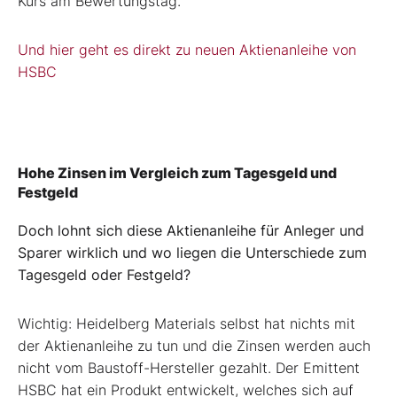
Kurs am Bewertungstag.
Und hier geht es direkt zu neuen Aktienanleihe von
HSBC
Hohe Zinsen im Vergleich zum Tagesgeld und
Festgeld
Doch lohnt sich diese Aktienanleihe für Anleger und
Sparer wirklich und wo liegen die Unterschiede zum
Tagesgeld oder Festgeld?
Wichtig: Heidelberg Materials selbst hat nichts mit
der Aktienanleihe zu tun und die Zinsen werden auch
nicht vom Baustoff-Hersteller gezahlt. Der Emittent
HSBC hat ein Produkt entwickelt, welches sich auf