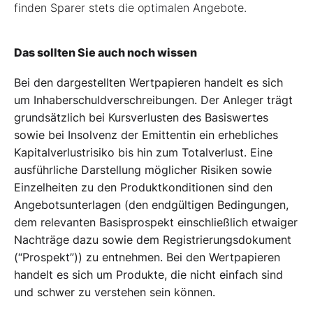
finden Sparer stets die optimalen Angebote.
Das sollten Sie auch noch wissen
Bei den dargestellten Wertpapieren handelt es sich
um Inhaberschuldverschreibungen. Der Anleger trägt
grundsätzlich bei Kursverlusten des Basiswertes
sowie bei Insolvenz der Emittentin ein erhebliches
Kapitalverlustrisiko bis hin zum Totalverlust. Eine
ausführliche Darstellung möglicher Risiken sowie
Einzelheiten zu den Produktkonditionen sind den
Angebotsunterlagen (den endgültigen Bedingungen,
dem relevanten Basisprospekt einschließlich etwaiger
Nachträge dazu sowie dem Registrierungsdokument
(“Prospekt”)) zu entnehmen. Bei den Wertpapieren
handelt es sich um Produkte, die nicht einfach sind
und schwer zu verstehen sein können.