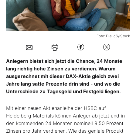
Mein Konto
Foto: DjelicS/iStock
Folgen Sie uns
Kontakt
Anlegern bietet sich jetzt die Chance, 24 Monate
lang richtig hohe Zinsen zu verdienen. Warum
ausgerechnet mit dieser DAX-Aktie gleich zwei
Jahre lang satte Prozente drin sind - und wo die
Unterschiede zu Tagesgeld und Festgeld liegen.
Mit einer neuen Aktienanleihe der HSBC auf
Heidelberg Materials können Anleger ab jetzt und in
den kommenden 24 Monaten nominell 9,50 Prozent
Zinsen pro Jahr verdienen. Wie das geniale Produkt