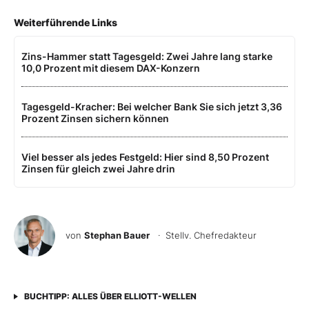
Weiterführende Links
Zins-Hammer statt Tagesgeld: Zwei Jahre lang starke
10,0 Prozent mit diesem DAX-Konzern
Tagesgeld-Kracher: Bei welcher Bank Sie sich jetzt 3,36
Prozent Zinsen sichern können
Viel besser als jedes Festgeld: Hier sind 8,50 Prozent
Zinsen für gleich zwei Jahre drin
von
Stephan Bauer
· Stellv. Chefredakteur
BUCHTIPP: ALLES ÜBER ELLIOTT-WELLEN