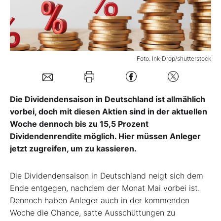
Mein Konto
Foto: Ink-Drop/shutterstock
Folgen Sie uns
Kontakt
Die Dividendensaison in Deutschland ist allmählich
vorbei, doch mit diesen Aktien sind in der aktuellen
Woche dennoch bis zu 15,5 Prozent
Dividendenrendite möglich. Hier müssen Anleger
jetzt zugreifen, um zu kassieren.
Die Dividendensaison in Deutschland neigt sich dem
Ende entgegen, nachdem der Monat Mai vorbei ist.
Dennoch haben Anleger auch in der kommenden
Woche die Chance, satte Ausschüttungen zu