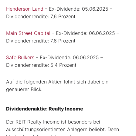
Henderson Land
– Ex-Dividende: 05.06.2025 –
Dividendenrendite: 7,6 Prozent
Main Street Capital
– Ex-Dividende: 06.06.2025 –
Dividendenrendite: 7,6 Prozent
Safe Bulkers
– Ex-Dividende: 06.06.2025 –
Dividendenrendite: 5,4 Prozent
Auf die folgenden Aktien lohnt sich dabei ein
genauerer Blick:
Dividendenaktie: Realty Income
Der REIT Realty Income ist besonders bei
ausschüttungsorientierten Anlegern beliebt. Denn