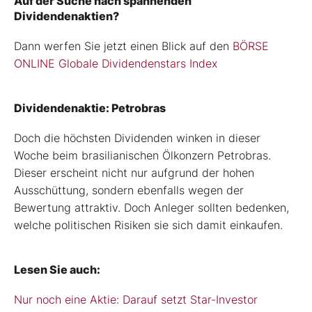
Auf der Suche nach spannenden
Dividendenaktien?
Dann werfen Sie jetzt einen Blick auf den
BÖRSE
ONLINE Globale Dividendenstars Index
Dividendenaktie: Petrobras
Doch die höchsten Dividenden winken in dieser
Woche beim brasilianischen Ölkonzern Petrobras.
Dieser erscheint nicht nur aufgrund der hohen
Ausschüttung, sondern ebenfalls wegen der
Bewertung attraktiv. Doch Anleger sollten bedenken,
welche politischen Risiken sie sich damit einkaufen.
Lesen Sie auch:
Nur noch eine Aktie: Darauf setzt Star-Investor