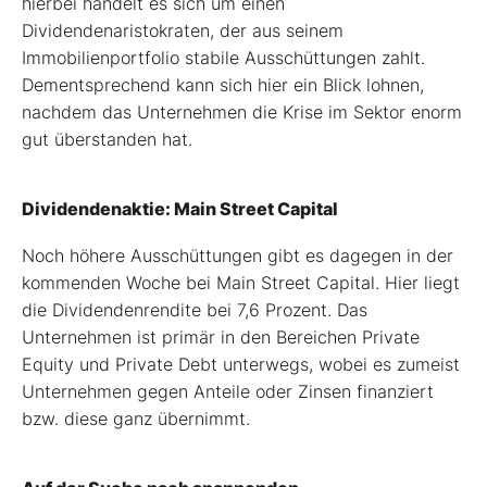
hierbei handelt es sich um einen
Dividendenaristokraten, der aus seinem
Immobilienportfolio stabile Ausschüttungen zahlt.
Dementsprechend kann sich hier ein Blick lohnen,
nachdem das Unternehmen die Krise im Sektor enorm
gut überstanden hat.
Dividendenaktie: Main Street Capital
Noch höhere Ausschüttungen gibt es dagegen in der
kommenden Woche bei Main Street Capital. Hier liegt
die Dividendenrendite bei 7,6 Prozent. Das
Unternehmen ist primär in den Bereichen Private
Equity und Private Debt unterwegs, wobei es zumeist
Unternehmen gegen Anteile oder Zinsen finanziert
bzw. diese ganz übernimmt.