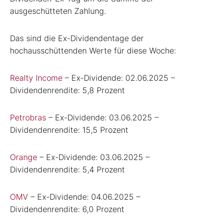
ausgeschütteten Zahlung.
Das sind die Ex-Dividendentage der
hochausschüttenden Werte für diese Woche:
Realty Income
– Ex-Dividende: 02.06.2025 –
Dividendenrendite: 5,8 Prozent
Petrobras
– Ex-Dividende: 03.06.2025 –
Dividendenrendite: 15,5 Prozent
Orange
– Ex-Dividende: 03.06.2025 –
Dividendenrendite: 5,4 Prozent
OMV
– Ex-Dividende: 04.06.2025 –
Dividendenrendite: 6,0 Prozent