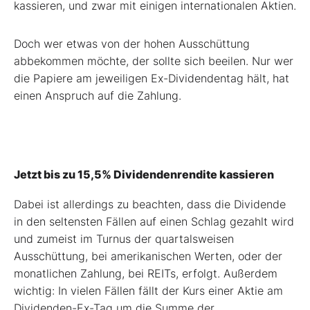
kassieren, und zwar mit einigen internationalen Aktien.
Doch wer etwas von der hohen Ausschüttung
abbekommen möchte, der sollte sich beeilen. Nur wer
die Papiere am jeweiligen Ex-Dividendentag hält, hat
einen Anspruch auf die Zahlung.
Jetzt bis zu 15,5% Dividendenrendite kassieren
Dabei ist allerdings zu beachten, dass die Dividende
in den seltensten Fällen auf einen Schlag gezahlt wird
und zumeist im Turnus der quartalsweisen
Ausschüttung, bei amerikanischen Werten, oder der
monatlichen Zahlung, bei REITs, erfolgt. Außerdem
wichtig: In vielen Fällen fällt der Kurs einer Aktie am
Dividenden-Ex-Tag um die Summe der