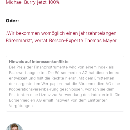
Michael Burry jetzt 100%
Oder:
„Wir bekommen womöglich einen jahrzehntelangen
Bärenmarkt“, verrät Börsen-Experte Thomas Mayer
Hinweis auf Interessenkonflikte:
Der Preis der Finanzinstrumente wird von einem Index als
Basiswert abgeleitet. Die Börsenmedien AG hat diesen Index
entwickelt und hält die Rechte hieran. Mit dem Emittenten
der dargestellten Wertpapiere hat die Börsenmedien AG eine
Kooperationsvereinba-rung geschlossen, wonach sie dem
Emittenten eine Lizenz zur Verwendung des Index erteilt. Die
Börsenmedien AG erhält insoweit von dem Emittenten
Vergütungen.