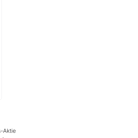
-Aktie