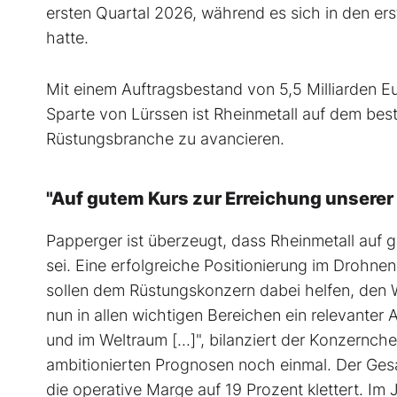
ersten Quartal 2026, während es sich in den er
hatte.
Mit einem Auftragsbestand von 5,5 Milliarden
Sparte von Lürssen ist Rheinmetall auf dem be
Rüstungsbranche zu avancieren.
"Auf gutem Kurs zur Erreichung unserer
Papperger ist überzeugt, dass Rheinmetall auf 
sei. Eine erfolgreiche Positionierung im Drohnen
sollen dem Rüstungskonzern dabei helfen, den
nun in allen wichtigen Bereichen ein relevanter 
und im Weltraum [...]", bilanziert der Konzernche
ambitionierten Prognosen noch einmal. Der Gesa
die operative Marge auf 19 Prozent klettert. Im 