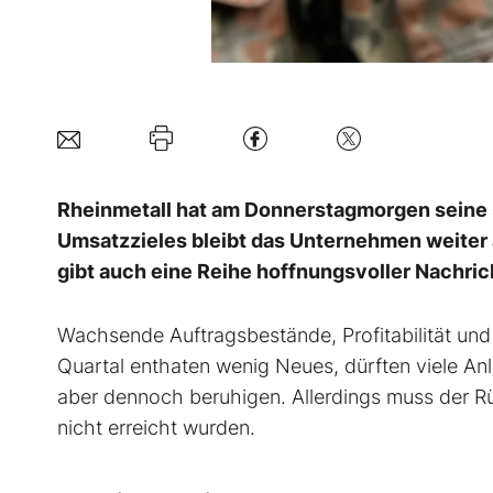
Rheinmetall hat am Donnerstagmorgen seine Q
Umsatzzieles bleibt das Unternehmen weiter 
gibt auch eine Reihe hoffnungsvoller Nachric
Wachsende Auftragsbestände, Profitabilität und
Quartal enthaten wenig Neues, dürften viele 
aber dennoch beruhigen. Allerdings muss der R
nicht erreicht wurden.