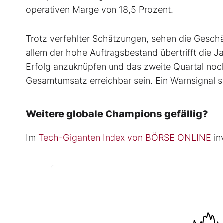
operativen Marge von 18,5 Prozent.
Trotz verfehlter Schätzungen, sehen die Geschä
allem der hohe Auftragsbestand übertrifft die Ja
Erfolg anzuknüpfen und das zweite Quartal noch 
Gesamtumsatz erreichbar sein. Ein Warnsignal si
Weitere globale Champions gefällig?
Im
Tech-Giganten Index von BÖRSE ONLINE
in