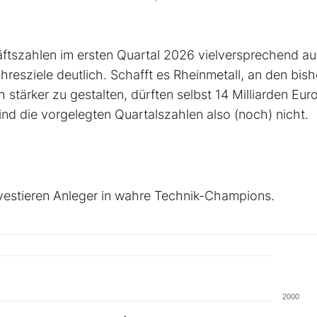
ftszahlen im ersten Quartal 2026 vielversprechend au
hresziele deutlich. Schafft es Rheinmetall, an den bish
stärker zu gestalten, dürften selbst 14 Milliarden Eur
nd die vorgelegten Quartalszahlen also (noch) nicht.
vestieren Anleger in wahre Technik-Champions.
2000