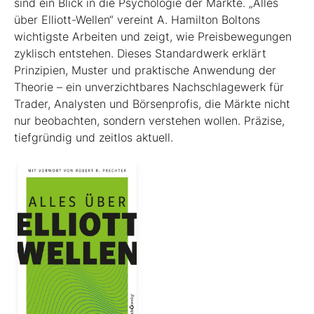
sind ein Blick in die Psychologie der Märkte. „Alles
über Elliott-Wellen“ vereint A. Hamilton Boltons
wichtigste Arbeiten und zeigt, wie Preisbewegungen
zyklisch entstehen. Dieses Standardwerk erklärt
Prinzipien, Muster und praktische Anwendung der
Theorie – ein unverzichtbares Nachschlagewerk für
Trader, Analysten und Börsenprofis, die Märkte nicht
nur beobachten, sondern verstehen wollen. Präzise,
tiefgründig und zeitlos aktuell.