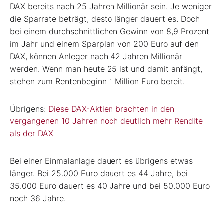
DAX bereits nach 25 Jahren Millionär sein. Je weniger
die Sparrate beträgt, desto länger dauert es. Doch
bei einem durchschnittlichen Gewinn von 8,9 Prozent
im Jahr und einem Sparplan von 200 Euro auf den
DAX, können Anleger nach 42 Jahren Millionär
werden. Wenn man heute 25 ist und damit anfängt,
stehen zum Rentenbeginn 1 Million Euro bereit.
Übrigens:
Diese DAX-Aktien brachten in den
vergangenen 10 Jahren noch deutlich mehr Rendite
als der DAX
Bei einer Einmalanlage dauert es übrigens etwas
länger. Bei 25.000 Euro dauert es 44 Jahre, bei
35.000 Euro dauert es 40 Jahre und bei 50.000 Euro
noch 36 Jahre.