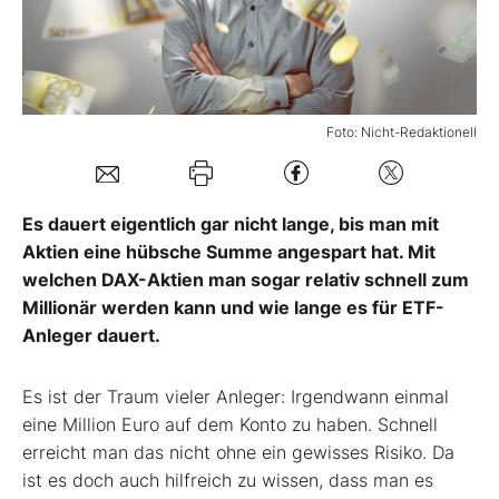
Mein Konto
Foto: Nicht-Redaktionell
Folgen Sie uns
Kontakt
Es dauert eigentlich gar nicht lange, bis man mit
Aktien eine hübsche Summe angespart hat. Mit
welchen DAX-Aktien man sogar relativ schnell zum
Millionär werden kann und wie lange es für ETF-
Anleger dauert.
Es ist der Traum vieler Anleger: Irgendwann einmal
eine Million Euro auf dem Konto zu haben. Schnell
erreicht man das nicht ohne ein gewisses Risiko. Da
ist es doch auch hilfreich zu wissen, dass man es