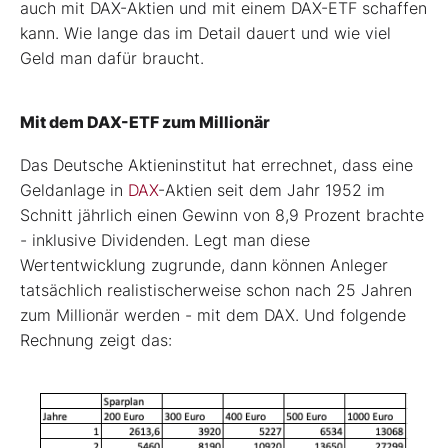
auch mit DAX-Aktien und mit einem DAX-ETF schaffen
kann. Wie lange das im Detail dauert und wie viel
Geld man dafür braucht.
Mit dem DAX-ETF zum Millionär
Das Deutsche Aktieninstitut hat errechnet, dass eine
Geldanlage in
DAX
-Aktien seit dem Jahr 1952 im
Schnitt jährlich einen Gewinn von 8,9 Prozent brachte
- inklusive Dividenden. Legt man diese
Wertentwicklung zugrunde, dann können Anleger
tatsächlich realistischerweise schon nach 25 Jahren
zum Millionär werden - mit dem DAX. Und folgende
Rechnung zeigt das: