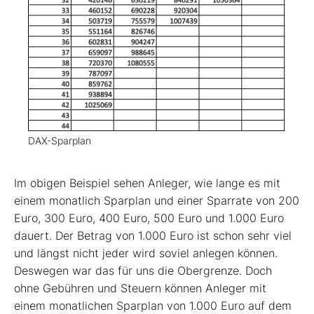
DAX-Sparplan
Im obigen Beispiel sehen Anleger, wie lange es mit
einem monatlich Sparplan und einer Sparrate von 200
Euro, 300 Euro, 400 Euro, 500 Euro und 1.000 Euro
dauert. Der Betrag von 1.000 Euro ist schon sehr viel
und längst nicht jeder wird soviel anlegen können.
Deswegen war das für uns die Obergrenze. Doch
ohne Gebühren und Steuern können Anleger mit
einem monatlichen Sparplan von 1.000 Euro auf dem