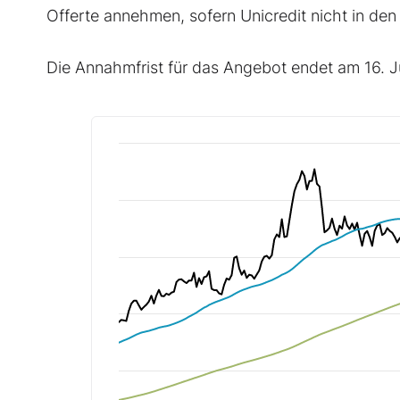
Offerte annehmen, sofern Unicredit nicht in d
Die Annahmfrist für das Angebot endet am 16. 