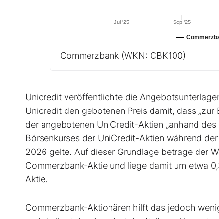
Jul '25
Sep '25
Commerzb
Commerzbank
(WKN: CBK100)
Unicredit veröffentlichte die Angebotsunterlag
Unicredit den gebotenen Preis damit, dass „zur
der angebotenen UniCredit-Aktien „anhand des 
Börsenkurses der UniCredit-Aktien während der 
2026 gelte. Auf dieser Grundlage betrage der 
Commerzbank-Aktie und liege damit um etwa 0,
Aktie.
Commerzbank-Aktionären hilft das jedoch wenig,