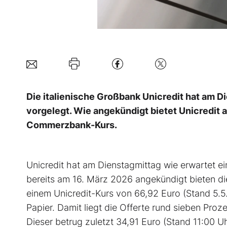
Die italienische Großbank Unicredit hat am
vorgelegt. Wie angekündigt bietet Unicredit a
Commerzbank-Kurs.
Unicredit hat am Dienstagmittag wie erwartet ei
bereits am 16. März 2026 angekündigt bieten di
einem Unicredit-Kurs von 66,92 Euro (Stand 5.5
Papier. Damit liegt die Offerte rund sieben Pr
Dieser betrug zuletzt 34,91 Euro (Stand 11:00 Uh